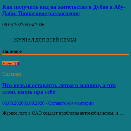
Как получить вид на жительство в Дубае и Абу-
Даби. Пошаговое разъяснение
06.05.2022
05.04.2026
ЖУРНАЛ ДЛЯ ВСЕЙ СЕМЬИ
Полезное
View All
Полезное
Что нельзя оставлять летом в машине, а что
стоит иметь при себе
06.08.2026
06.08.2026
-
Оставьте комментарий
Жаркое лето в ОАЭ создает проблемы автомобилистам, и …