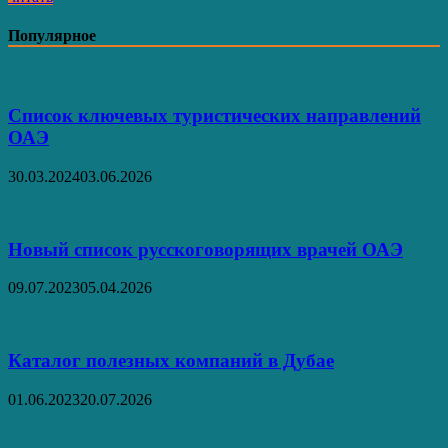
паспорт
Популярное
Список ключевых туристических направлений
ОАЭ
30.03.2024
03.06.2026
Новый список русскоговорящих врачей ОАЭ
09.07.2023
05.04.2026
Каталог полезных компаний в Дубае
01.06.2023
20.07.2026