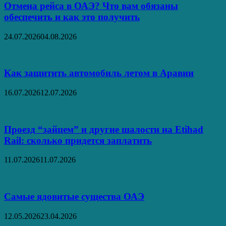
Отмена рейса в ОАЭ? Что вам обязаны
обеспечить и как это получить
24.07.2026
04.08.2026
Как защитить автомобиль летом в Аравии
16.07.2026
12.07.2026
Проезд “зайцем” и другие шалости на Etihad
Rail: сколько придется заплатить
11.07.2026
11.07.2026
Самые ядовитые существа ОАЭ
12.05.2026
23.04.2026