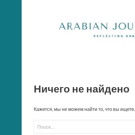
Ничего не найдено
Кажется, мы не можем найти то, что вы ищете