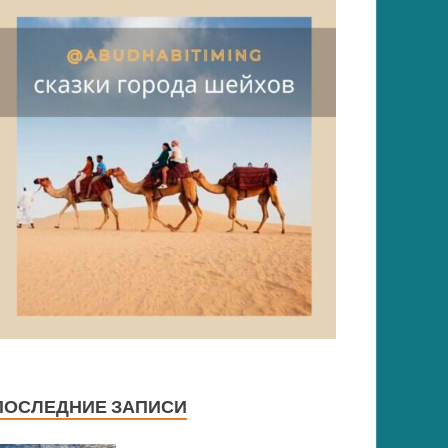
ПОСЛЕДНИЕ ЗАПИСИ