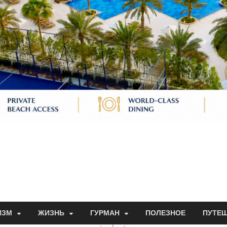
ИЗМ
ЖИЗНЬ
ГУРМАН
ПОЛЕЗНОЕ
ПУТЕ