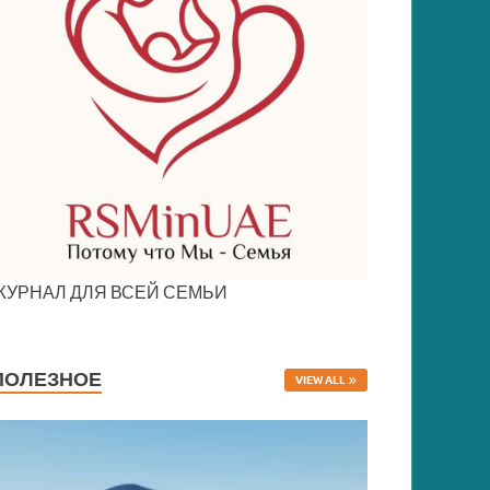
ЖУРНАЛ ДЛЯ ВСЕЙ СЕМЬИ
ПОЛЕЗНОЕ
VIEW ALL