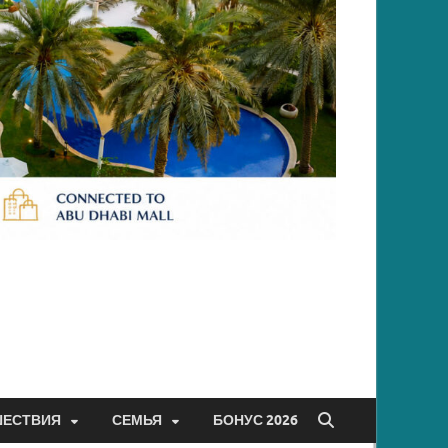
ШЕСТВИЯ
СЕМЬЯ
БОНУС 2026