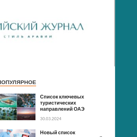
ПОПУЛЯРНОЕ
Список ключевых
туристических
направлений ОАЭ
30.03.2024
Новый список