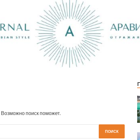
. Возможно поиск поможет.