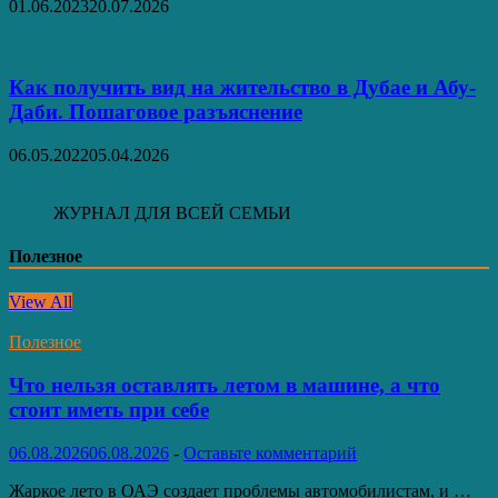
01.06.2023
20.07.2026
Как получить вид на жительство в Дубае и Абу-
Даби. Пошаговое разъяснение
06.05.2022
05.04.2026
ЖУРНАЛ ДЛЯ ВСЕЙ СЕМЬИ
Полезное
View All
Полезное
Что нельзя оставлять летом в машине, а что
стоит иметь при себе
06.08.2026
06.08.2026
-
Оставьте комментарий
Жаркое лето в ОАЭ создает проблемы автомобилистам, и …