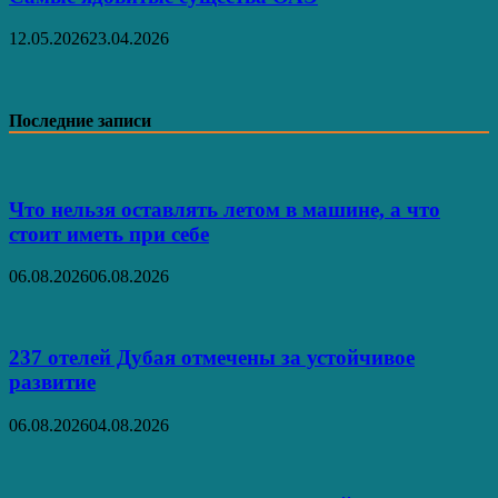
12.05.2026
23.04.2026
Последние записи
Что нельзя оставлять летом в машине, а что
стоит иметь при себе
06.08.2026
06.08.2026
237 отелей Дубая отмечены за устойчивое
развитие
06.08.2026
04.08.2026