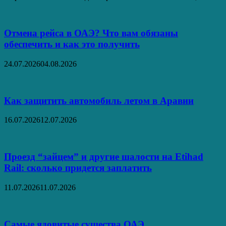
Отмена рейса в ОАЭ? Что вам обязаны
обеспечить и как это получить
24.07.2026
04.08.2026
Как защитить автомобиль летом в Аравии
16.07.2026
12.07.2026
Проезд “зайцем” и другие шалости на Etihad
Rail: сколько придется заплатить
11.07.2026
11.07.2026
Самые ядовитые существа ОАЭ