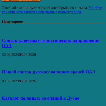
Этот сайт использует Akismet для борьбы со спамом.
Узнайте,
как обрабатываются ваши данные комментариев
.
Популярное
Список ключевых туристических направлений
ОАЭ
30.03.2024
03.06.2026
Новый список русскоговорящих врачей ОАЭ
09.07.2023
05.04.2026
Каталог полезных компаний в Дубае