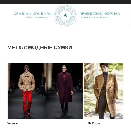
МЕТКА:
МОДНЫЕ СУМКИ