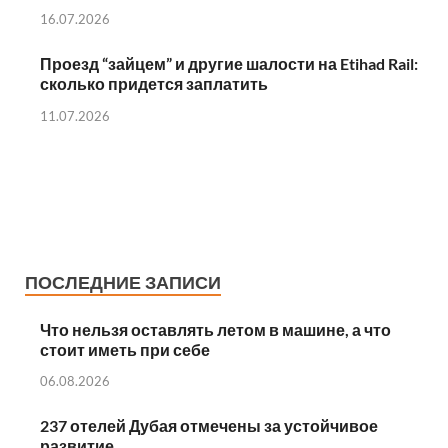
16.07.2026
Проезд “зайцем” и другие шалости на Etihad Rail:
сколько придется заплатить
11.07.2026
ПОСЛЕДНИЕ ЗАПИСИ
Что нельзя оставлять летом в машине, а что
стоит иметь при себе
06.08.2026
237 отелей Дубая отмечены за устойчивое
развитие