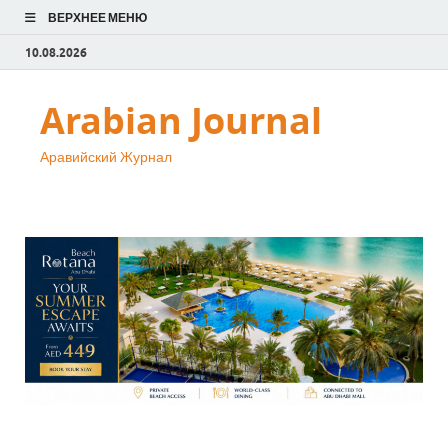
ВЕРХНЕЕ МЕНЮ
10.08.2026
Arabian Journal
Аравийский Журнал