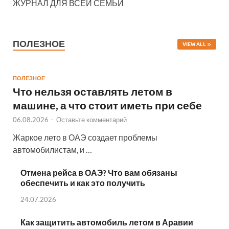
ЖУРНАЛ ДЛЯ ВСЕЙ СЕМЬИ
ПОЛЕЗНОЕ
VIEW ALL
ПОЛЕЗНОЕ
Что нельзя оставлять летом в
машине, а что стоит иметь при себе
06.08.2026
-
Оставьте комментарий
Жаркое лето в ОАЭ создает проблемы
автомобилистам, и …
Отмена рейса в ОАЭ? Что вам обязаны
обеспечить и как это получить
24.07.2026
Как защитить автомобиль летом в Аравии