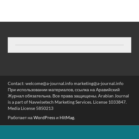
Contact: welcome@a-journal.info marketing@a-journal.info
При использовании материалов, ссылка на Аравийский
Журнал обязательна. Все права защищены. Arabian Journal
is a part of Navwisetech Marketing Services. License 1033847.
Media License 5850213
Работает на
WordPress
и
HitMag
.