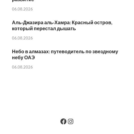
06.08.2026
Аль‑Джазира аль‑Хамра: Красный остров,
который перестал дышать
06.08.2026
Небо в алмазах: путеводитель по звездному
небу ОАЭ
06.08.2026