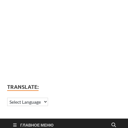
TRANSLATE:
ГЛАВНОЕ МЕНЮ