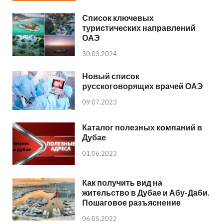
Список ключевых
туристических направлений
ОАЭ
30.03.2024
Новый список
русскоговорящих врачей ОАЭ
09.07.2023
Каталог полезных компаний в
Дубае
01.06.2023
Как получить вид на
жительство в Дубае и Абу-Даби.
Пошаговое разъяснение
06.05.2022