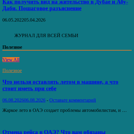
Как получить вид на жительство в Дубае и Абу-
Даби. Пошаговое разъяснение
06.05.2022
05.04.2026
ЖУРНАЛ ДЛЯ ВСЕЙ СЕМЬИ
Полезное
View All
Полезное
Что нельзя оставлять летом в машине, а что
стоит иметь при себе
06.08.2026
06.08.2026
-
Оставьте комментарий
Жаркое лето в ОАЭ создает проблемы автомобилистам, и …
Отмена рейса в ОАЭ? Что вам обязаны