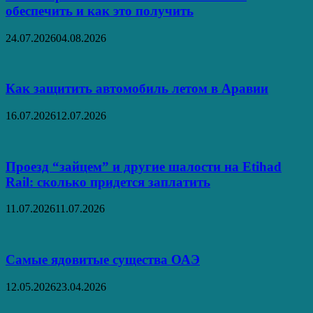
обеспечить и как это получить
24.07.2026
04.08.2026
Как защитить автомобиль летом в Аравии
16.07.2026
12.07.2026
Проезд “зайцем” и другие шалости на Etihad
Rail: сколько придется заплатить
11.07.2026
11.07.2026
Самые ядовитые существа ОАЭ
12.05.2026
23.04.2026