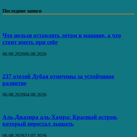
Последние записи
Что нельзя оставлять летом в машине, а что
стоит иметь при себе
06.08.2026
06.08.2026
237 отелей Дубая отмечены за устойчивое
развитие
06.08.2026
04.08.2026
Аль‑Джазира аль‑Хамра: Красный остров,
который перестал дышать
06.08.2026
22.07.2026