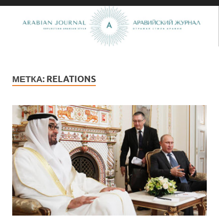
МЕТКА:
RELATIONS