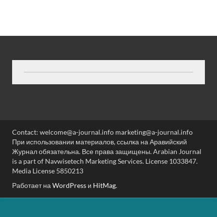
Contact: welcome@a-journal.info marketing@a-journal.info
При использовании материалов, ссылка на Аравийский
Журнал обязательна. Все права защищены. Arabian Journal
is a part of Navwisetech Marketing Services. License 1033847.
Media License 5850213
Работает на
WordPress
и
HitMag
.