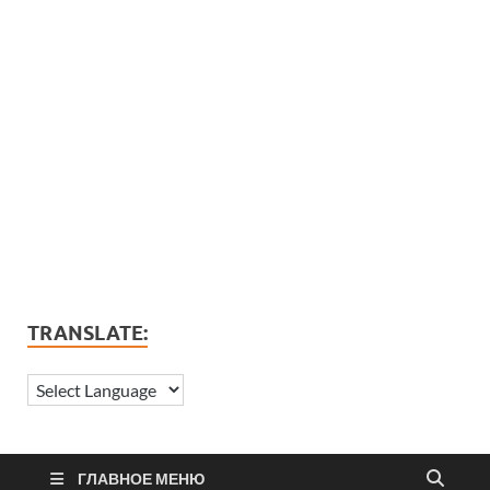
TRANSLATE:
ГЛАВНОЕ МЕНЮ