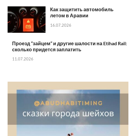
Как защитить автомобиль
летом в Аравии
16.07.2026
Проезд “зайцем” и другие шалости на Etihad Rail:
сколько придется заплатить
11.07.2026