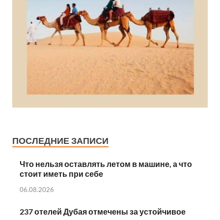
ПОСЛЕДНИЕ ЗАПИСИ
Что нельзя оставлять летом в машине, а что
стоит иметь при себе
06.08.2026
237 отелей Дубая отмечены за устойчивое