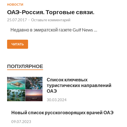
НОВОСТИ
ОАЭ-Россия. Торговые связи.
25.07.2017
-
Оставьте комментарий
Недавно в эмиратской газете Gulf News …
ЧИТАТЬ
ПОПУЛЯРНОЕ
Список ключевых
туристических направлений
ОАЭ
30.03.2024
Новый список русскоговорящих врачей ОАЭ
09.07.2023