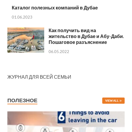
Каталог полезных компаний в Дубае
01.06.2023
Как получить вид на
жительство в Дубае и Абу-Даби.
Пошаговое разъяснение
06.05.2022
ЖУРНАЛ ДЛЯ ВСЕЙ СЕМЬИ
ПОЛЕЗНОЕ
VIEW ALL