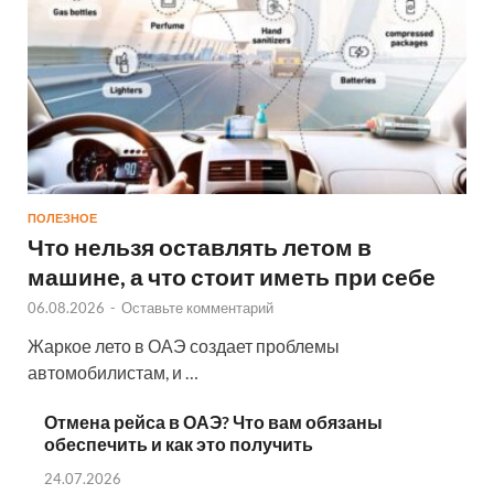
ПОЛЕЗНОЕ
Что нельзя оставлять летом в
машине, а что стоит иметь при себе
06.08.2026
-
Оставьте комментарий
Жаркое лето в ОАЭ создает проблемы
автомобилистам, и …
Отмена рейса в ОАЭ? Что вам обязаны
обеспечить и как это получить
24.07.2026