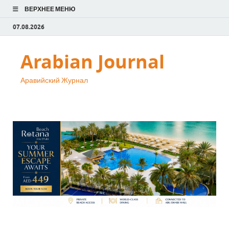
ВЕРХНЕЕ МЕНЮ
07.08.2026
Arabian Journal
Аравийский Журнал