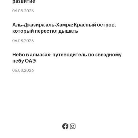
развитие
06.08.2026
Аль‑Джазира аль‑Хамра: Красный остров,
который перестал дышать
06.08.2026
Небо в алмазах: путеводитель по звездному
небу ОАЭ
06.08.2026