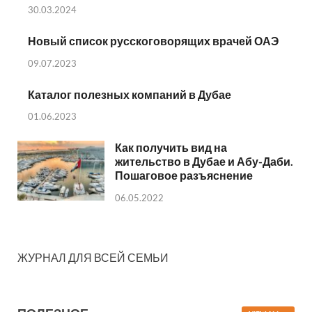
30.03.2024
Новый список русскоговорящих врачей ОАЭ
09.07.2023
Каталог полезных компаний в Дубае
01.06.2023
Как получить вид на
жительство в Дубае и Абу-Даби.
Пошаговое разъяснение
06.05.2022
ЖУРНАЛ ДЛЯ ВСЕЙ СЕМЬИ