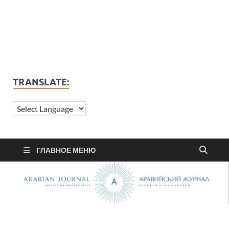
TRANSLATE:
ГЛАВНОЕ МЕНЮ