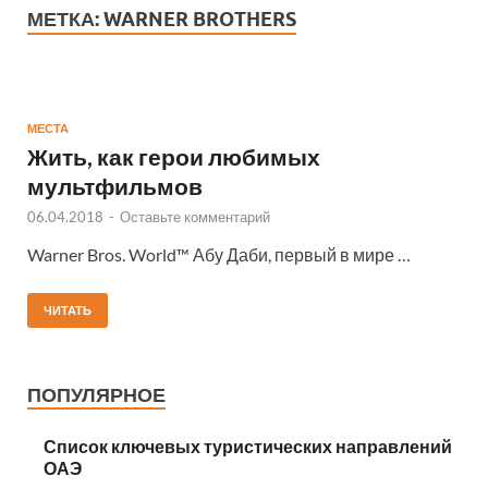
МЕТКА:
WARNER BROTHERS
МЕСТА
Жить, как герои любимых
мультфильмов
06.04.2018
-
Оставьте комментарий
Warner Bros. World™ Абу Даби, первый в мире …
ЧИТАТЬ
ПОПУЛЯРНОЕ
Список ключевых туристических направлений
ОАЭ