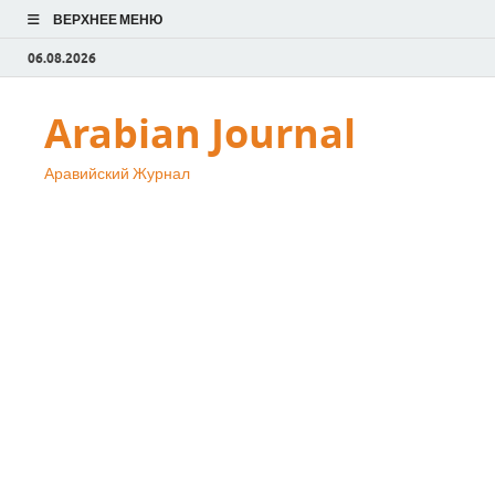
ВЕРХНЕЕ МЕНЮ
06.08.2026
Arabian Journal
Аравийский Журнал