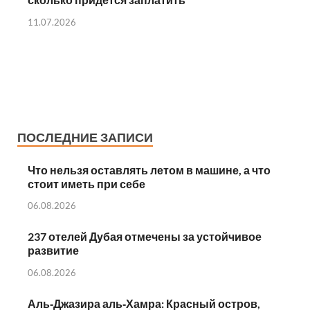
11.07.2026
ПОСЛЕДНИЕ ЗАПИСИ
Что нельзя оставлять летом в машине, а что
стоит иметь при себе
06.08.2026
237 отелей Дубая отмечены за устойчивое
развитие
06.08.2026
Аль‑Джазира аль‑Хамра: Красный остров,