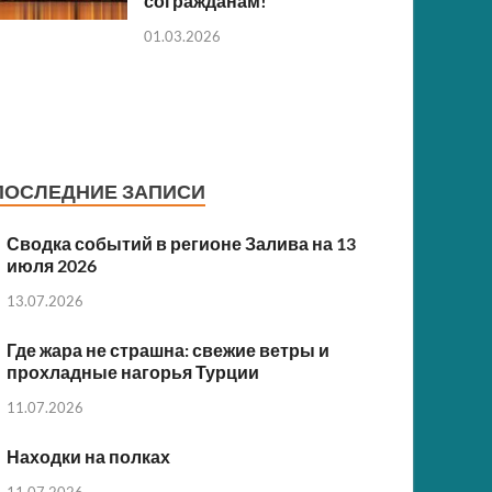
согражданам!
01.03.2026
ПОСЛЕДНИЕ ЗАПИСИ
Сводка событий в регионе Залива на 13
июля 2026
13.07.2026
Где жара не страшна: свежие ветры и
прохладные нагорья Турции
11.07.2026
Находки на полках
11.07.2026