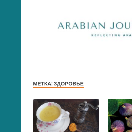
МЕТКА:
ЗДОРОВЬЕ