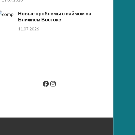
Новые проблемы с наймом на
Ближнем Востоке
11.07.2026