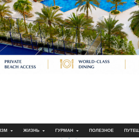
ИЗМ
ЖИЗНЬ
ГУРМАН
ПОЛЕЗНОЕ
ПУТЕ