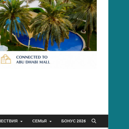
ШЕСТВИЯ
СЕМЬЯ
БОНУС 2026