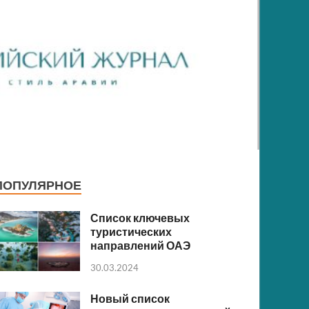
ПОПУЛЯРНОЕ
Список ключевых
туристических
направлений ОАЭ
30.03.2024
Новый список