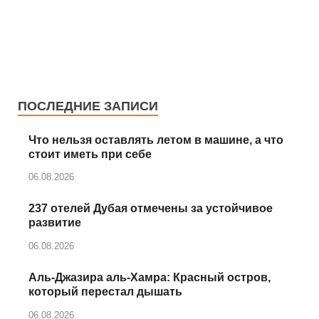
ПОСЛЕДНИЕ ЗАПИСИ
Что нельзя оставлять летом в машине, а что
стоит иметь при себе
06.08.2026
237 отелей Дубая отмечены за устойчивое
развитие
06.08.2026
Аль‑Джазира аль‑Хамра: Красный остров,
который перестал дышать
06.08.2026