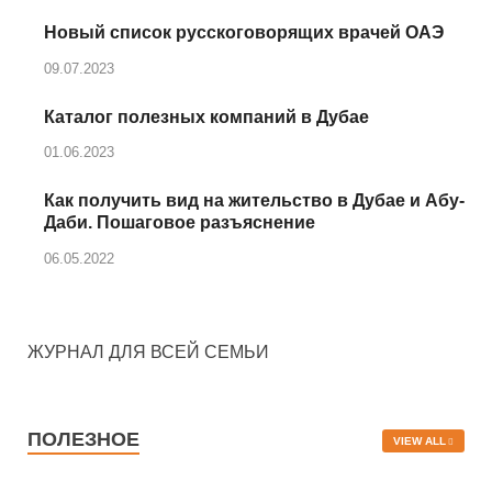
Новый список русскоговорящих врачей ОАЭ
09.07.2023
Каталог полезных компаний в Дубае
01.06.2023
Как получить вид на жительство в Дубае и Абу-
Даби. Пошаговое разъяснение
06.05.2022
ЖУРНАЛ ДЛЯ ВСЕЙ СЕМЬИ
ПОЛЕЗНОЕ
VIEW ALL