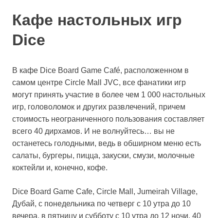
Кафе настольных игр
Dice
В кафе Dice Board Game Café, расположенном в
самом центре Circle Mall JVC, все фанатики игр
могут принять участие в более чем 1 000 настольных
игр, головоломок и других развлечений, причем
стоимость неограниченного пользования составляет
всего 40 дирхамов. И не волнуйтесь… вы не
останетесь голодными, ведь в обширном меню есть
салаты, бургеры, пицца, закуски, смузи, молочные
коктейли и, конечно, кофе.
Dice Board Game Cafe, Circle Mall, Jumeirah Village,
Дубай, с понедельника по четверг с 10 утра до 10
вечера, в пятницу и субботу с 10 утра до 12 ночи. 40