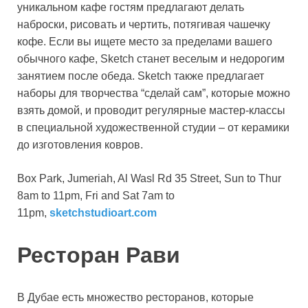
уникальном кафе гостям предлагают делать
наброски, рисовать и чертить, потягивая чашечку
кофе. Если вы ищете место за пределами вашего
обычного кафе, Sketch станет веселым и недорогим
занятием после обеда. Sketch также предлагает
наборы для творчества “сделай сам”, которые можно
взять домой, и проводит регулярные мастер-классы
в специальной художественной студии – от керамики
до изготовления ковров.
Box Park, Jumeriah, Al Wasl Rd 35 Street, Sun to Thur
8am to 11pm, Fri and Sat 7am to
11pm,
sketchstudioart.com
Ресторан Рави
В Дубае есть множество ресторанов, которые