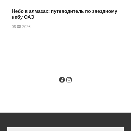
Небо в алмазах: путеводитель по звездному
небу ОАЭ
06.08.2026