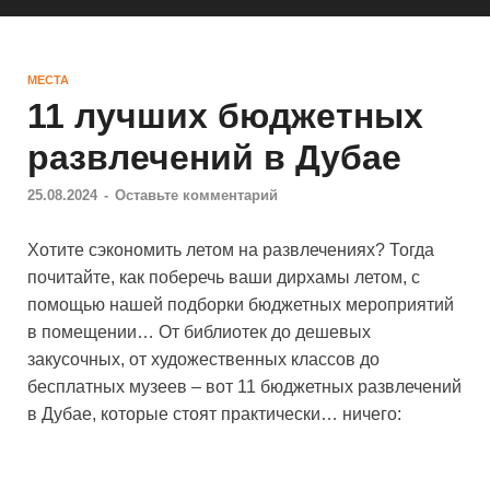
МЕСТА
11 лучших бюджетных
развлечений в Дубае
25.08.2024
-
Оставьте комментарий
Хотите сэкономить летом на развлечениях? Тогда
почитайте, как поберечь ваши дирхамы летом, с
помощью нашей подборки бюджетных мероприятий
в помещении… От библиотек до дешевых
закусочных, от художественных классов до
бесплатных музеев – вот 11 бюджетных развлечений
в Дубае, которые стоят практически… ничего: