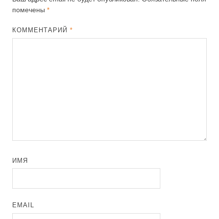
помечены
*
КОММЕНТАРИЙ
*
ИМЯ
EMAIL