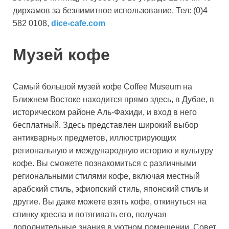
дирхамов за безлимитное использование. Тел: (0)4
582 0108,
dice-cafe.com
Музей кофе
Самый большой музей кофе Coffee Museum на
Ближнем Востоке находится прямо здесь, в Дубае, в
историческом районе Аль-Фахиди, и вход в него
бесплатный. Здесь представлен широкий выбор
антикварных предметов, иллюстрирующих
региональную и международную историю и культуру
кофе. Вы сможете познакомиться с различными
региональными стилями кофе, включая местный
арабский стиль, эфиопский стиль, японский стиль и
другие. Вы даже можете взять кофе, откинуться на
спинку кресла и потягивать его, получая
дополнительные знания в уютном помещении. Совет