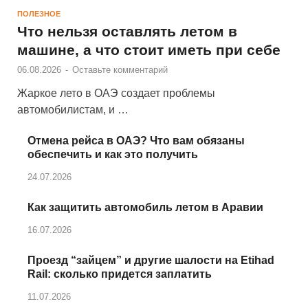
ПОЛЕЗНОЕ
Что нельзя оставлять летом в
машине, а что стоит иметь при себе
06.08.2026
-
Оставьте комментарий
Жаркое лето в ОАЭ создает проблемы
автомобилистам, и …
Отмена рейса в ОАЭ? Что вам обязаны
обеспечить и как это получить
24.07.2026
Как защитить автомобиль летом в Аравии
16.07.2026
Проезд “зайцем” и другие шалости на Etihad
Rail: сколько придется заплатить
11.07.2026