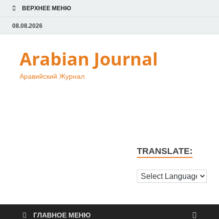
ВЕРХНЕЕ МЕНЮ
08.08.2026
Arabian Journal
Аравийский Журнал
TRANSLATE:
ГЛАВНОЕ МЕНЮ