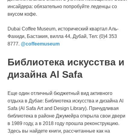
инсайдера: обязательно попробуйте леденцы со
вкусом кофе.
Dubai Coffee Museum, исторический квартал Аль-
Фахиди, Бастакия, вилла 44, Дубай, Тел: (0)4 353
8777.
@coffeemuseum
Библиотека искусства и
дизайна Al Safa
Еще один отличный бюджетный вид активного
отдыха в Дубае: Библиотека искусства и дизайна Al
Safa (Al Safa Art and Design Library). Причудливая
библиотека в районе Джумейра открыла свои двери
в 1989 году, а в 2018 году прошла реконструкцию.
Здесь вы найдете книги, рассчитанные как на