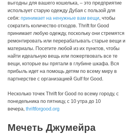
выгодны для вашего кошелька, – это предприятие
использует старую одежду Дубая с пользой для
себя:
принимает на ненужные вам вещи
, чтобы
сократить количество отходов. Thrift for Good
принимает любую одежду, поскольку они стремятся
ремонтировать или перерабатывать старые вещи и
материалы. Посетите любой из их пунктов, чтобы
найти идеальную вещь или пожертвовать все те
вещи, которые вы прятали в глубине шкафа. Вся
прибыль идет на помощь детям по всему миру в
партнерстве с организацией Gulf for Good.
Несколько точек Thrift for Good по всему городу, с
понедельника по пятницу, с 10 утра до 10
вечера,
thriftforgood.org
Мечеть Джумейра