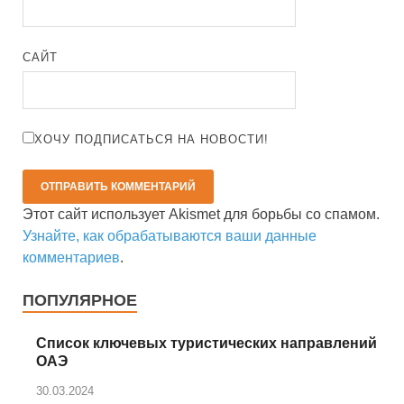
САЙТ
ХОЧУ ПОДПИСАТЬСЯ НА НОВОСТИ!
Этот сайт использует Akismet для борьбы со спамом.
Узнайте, как обрабатываются ваши данные
комментариев
.
ПОПУЛЯРНОЕ
Список ключевых туристических направлений
ОАЭ
30.03.2024