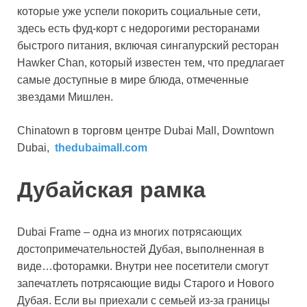
которые уже успели покорить социальные сети,
здесь есть фуд-корт с недорогими ресторанами
быстрого питания, включая сингапурский ресторан
Hawker Chan, который известен тем, что предлагает
самые доступные в мире блюда, отмеченные
звездами Мишлен.
Chinatown в торговм центре Dubai Mall, Downtown
Dubai,
thedubaimall.com
Дубайская рамка
Dubai Frame – одна из многих потрясающих
достопримечательностей Дубая, выполненная в
виде…фоторамки. Внутри нее посетители смогут
запечатлеть потрясающие виды Старого и Нового
Дубая. Если вы приехали с семьей из-за границы