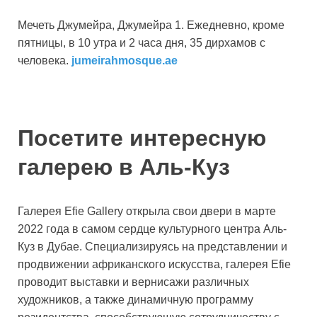
Мечеть Джумейра, Джумейра 1. Ежедневно, кроме
пятницы, в 10 утра и 2 часа дня, 35 дирхамов с
человека.
jumeirahmosque.ae
Посетите интересную
галерею в Аль-Куз
Галерея Efie Gallery открыла свои двери в марте
2022 года в самом сердце культурного центра Аль-
Куз в Дубае. Специализируясь на представлении и
продвижении африканского искусства, галерея Efie
проводит выставки и вернисажи различных
художников, а также динамичную программу