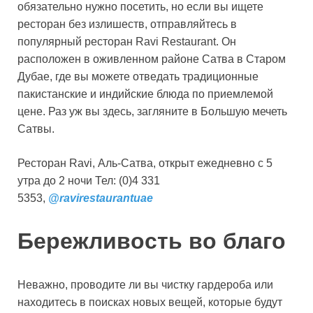
обязательно нужно посетить, но если вы ищете
ресторан без излишеств, отправляйтесь в
популярный ресторан Ravi Restaurant. Он
расположен в оживленном районе Сатва в Старом
Дубае, где вы можете отведать традиционные
пакистанские и индийские блюда по приемлемой
цене. Раз уж вы здесь, загляните в Большую мечеть
Сатвы.
Ресторан Ravi, Аль-Сатва, открыт ежедневно с 5
утра до 2 ночи Тел: (0)4 331
5353,
@ravirestaurantuae
Бережливость во благо
Неважно, проводите ли вы чистку гардероба или
находитесь в поисках новых вещей, которые будут