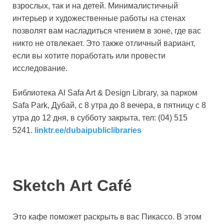
взрослых, так и на детей. Минималистичный
интерьер и художественные работы на стенах
позволят вам насладиться чтением в зоне, где вас
никто не отвлекает. Это также отличный вариант,
если вы хотите поработать или провести
исследование.
Библиотека Al Safa Art & Design Library, за парком
Safa Park, Дубай, с 8 утра до 8 вечера, в пятницу с 8
утра до 12 дня, в субботу закрыта, тел: (04) 515
5241.
linktr.ee/dubaipubliclibraries
Sketch Art Café
Это кафе поможет раскрыть в вас Пикассо. В этом