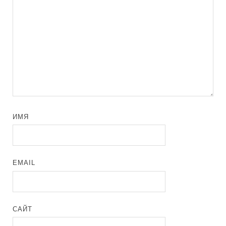
ИМЯ
EMAIL
САЙТ