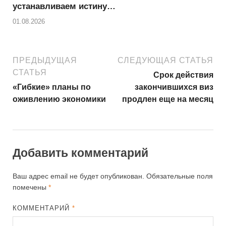
устанавливаем истину…
01.08.2026
ПРЕДЫДУЩАЯ
СЛЕДУЮЩАЯ СТАТЬЯ
СТАТЬЯ
Срок действия
«Гибкие» планы по
закончившихся виз
оживлению экономики
продлен еще на месяц
Добавить комментарий
Ваш адрес email не будет опубликован.
Обязательные поля
помечены
*
КОММЕНТАРИЙ
*