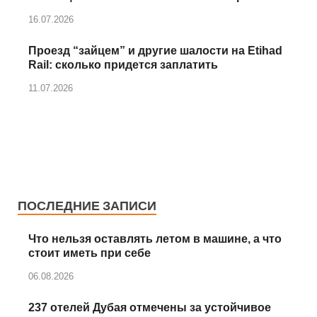
16.07.2026
Проезд “зайцем” и другие шалости на Etihad
Rail: сколько придется заплатить
11.07.2026
ПОСЛЕДНИЕ ЗАПИСИ
Что нельзя оставлять летом в машине, а что
стоит иметь при себе
06.08.2026
237 отелей Дубая отмечены за устойчивое