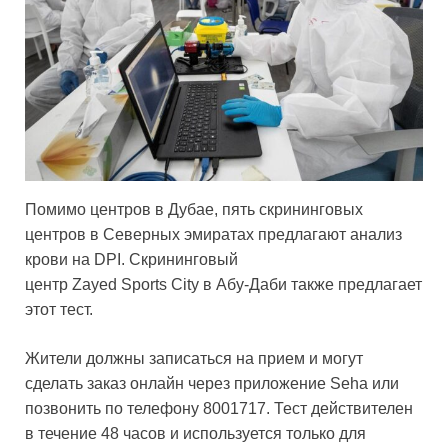
Помимо центров в Дубае, пять скрининговых
центров в Северных эмиратах предлагают анализ
крови на DPI. Скрининговый
центр Zayed Sports City в Абу-Даби также предлагает
этот тест.
Жители должны записаться на прием и могут
сделать заказ онлайн через приложение Seha или
позвонить по телефону 8001717. Тест действителен
в течение 48 часов и используется только для