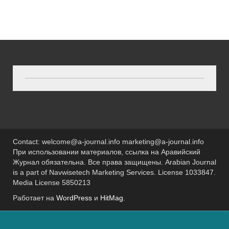
Contact: welcome@a-journal.info marketing@a-journal.info
При использовании материалов, ссылка на Аравийский
Журнал обязательна. Все права защищены. Arabian Journal
is a part of Navwisetech Marketing Services. License 1033847.
Media License 5850213
Работает на
WordPress
и
HitMag
.