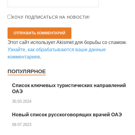
ХОЧУ ПОДПИСАТЬСЯ НА НОВОСТИ!
Этот сайт использует Akismet для борьбы со спамом.
Узнайте, как обрабатываются ваши данные
комментариев
.
ПОПУЛЯРНОЕ
Список ключевых туристических направлений
ОАЭ
30.03.2024
Новый список русскоговорящих врачей ОАЭ
09.07.2023