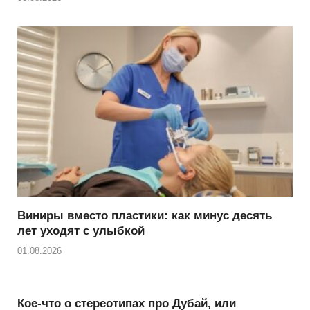
Виниры вместо пластики: как минус десять
лет уходят с улыбкой
01.08.2026
Кое-что о стереотипах про Дубай, или