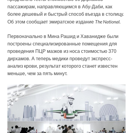
пассажирам, направляющимся в Абу-Даби, как
более дешевый и быстрый способ въезда в столицу.
The National
.
Об этом сообщает эмиратское издание
Первоначально в Мина Рашид и Хаванидже были
построены специализированные помещения для
проведения ПЦР мазков из носа стоимостью 370
дирхамов. А теперь медики проведут экспресс-
анализ крови, результат которого станет известен
меньше, чем за пять минут.