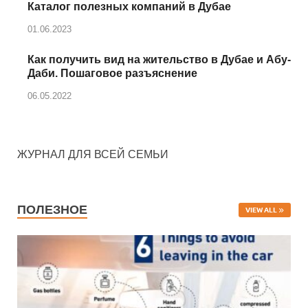
Каталог полезных компаний в Дубае
01.06.2023
Как получить вид на жительство в Дубае и Абу-
Даби. Пошаговое разъяснение
06.05.2022
ЖУРНАЛ ДЛЯ ВСЕЙ СЕМЬИ
ПОЛЕЗНОЕ
VIEW ALL