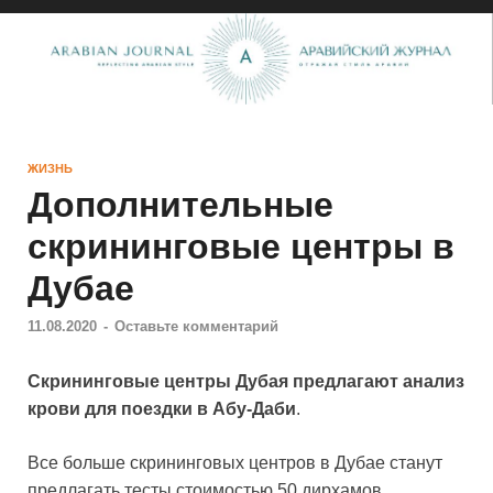
ЖИЗНЬ
Дополнительные
скрининговые центры в
Дубае
11.08.2020
-
Оставьте комментарий
Скрининговые центры Дубая предлагают анализ
крови для поездки в Абу-Даби
.
Все больше скрининговых центров в Дубае станут
предлагать тесты стоимостью 50 дирхамов