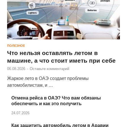
ПОЛЕЗНОЕ
Что нельзя оставлять летом в
машине, а что стоит иметь при себе
06.08.2026
-
Оставьте комментарий
Жаркое лето в ОАЭ создает проблемы
автомобилистам, и …
Отмена рейса в ОАЭ? Что вам обязаны
обеспечить и как это получить
24.07.2026
Как защитить автомобиль летом в Аравии