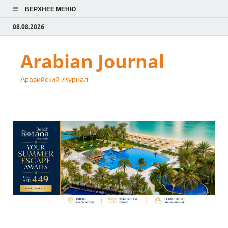
ВЕРХНЕЕ МЕНЮ
08.08.2026
Arabian Journal
Аравийский Журнал