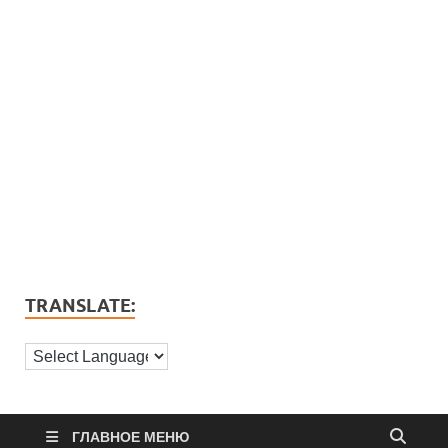
TRANSLATE:
ГЛАВНОЕ МЕНЮ