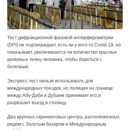
Тест дифракционной фазовой интерферометрии
(DPI) не подтверждает, есть ли у кого-то Covid-19, но
показывает, увеличивается ли количество красных
кровяных телец человека, чтобы бороться с
болезнью.
Экспресс-тест нельзя использовать для
международных поездок, но полиция на границе
между Абу-Даби и Дубаем принимает его и
разрешает въезд в столицу.
Два крупных скрининговых центра, расположенных
рядом с Золотым базаром и Международным