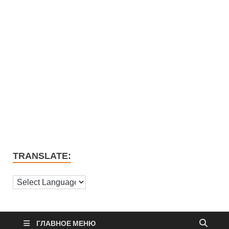
TRANSLATE:
ГЛАВНОЕ МЕНЮ