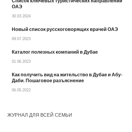
Список ключевых туристических направлений
ОАЭ
30.03.2024
Новый список русскоговорящих врачей ОАЭ
09.07.2023
Каталог полезных компаний в Дубае
01.06.2023
Как получить вид на жительство в Дубае и Абу-
Даби. Пошаговое разъяснение
06.05.2022
ЖУРНАЛ ДЛЯ ВСЕЙ СЕМЬИ