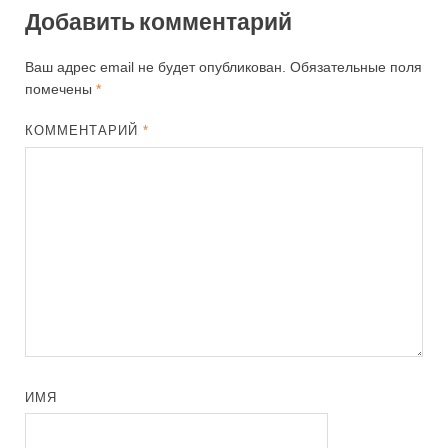
Добавить комментарий
Ваш адрес email не будет опубликован.
Обязательные поля
помечены
*
КОММЕНТАРИЙ
*
ИМЯ