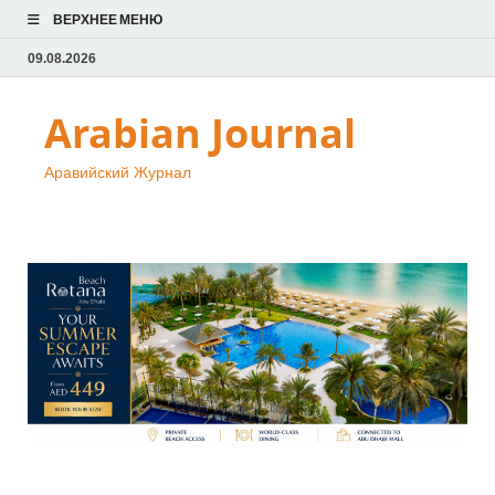
ВЕРХНЕЕ МЕНЮ
09.08.2026
Arabian Journal
Аравийский Журнал