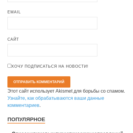
EMAIL
САЙТ
ХОЧУ ПОДПИСАТЬСЯ НА НОВОСТИ!
Этот сайт использует Akismet для борьбы со спамом.
Узнайте, как обрабатываются ваши данные
комментариев
.
ПОПУЛЯРНОЕ