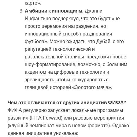
карте».
Амбиции к инновациям.
Джанни
Инфантино подчеркнул, что это будет «не
просто церемония награждения, но
инновационный способ празднования
футбола». Можно ожидать, что Дубай, с его
репутацией технологической и
развлекательной столицы, предложит новое
шоу-форматирование, возможно, с большим
акцентом на цифровые технологии и
зрелищность, чтобы конкурировать с
глянцевой историей «Золотого мяча».
Чем это отличается от других инициатив ФИФА?
ФИФА регулярно запускает локальные программы
развития (FIFA Forward) или разовые мероприятия
(клубный чемпионат мира в новом формате). Однако
данная инициатива уникальна: