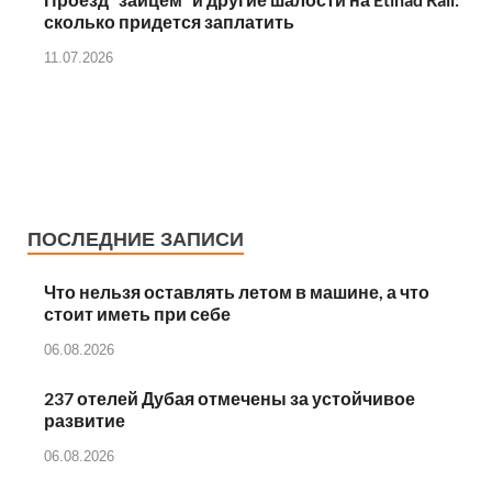
сколько придется заплатить
11.07.2026
ПОСЛЕДНИЕ ЗАПИСИ
Что нельзя оставлять летом в машине, а что
стоит иметь при себе
06.08.2026
237 отелей Дубая отмечены за устойчивое
развитие
06.08.2026