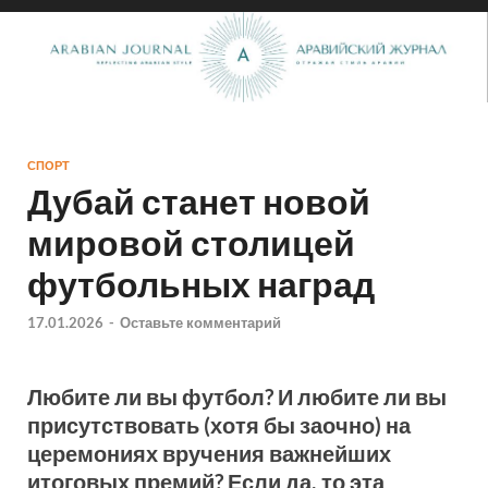
СПОРТ
Дубай станет новой
мировой столицей
футбольных наград
17.01.2026
-
Оставьте комментарий
Любите ли вы футбол? И любите ли вы
присутствовать (хотя бы заочно) на
церемониях вручения важнейших
итоговых премий? Если да, то эта