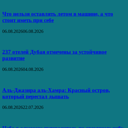
Что нельзя оставлять летом в машине, а что
стоит иметь при себе
06.08.2026
06.08.2026
237 отелей Дубая отмечены за устойчивое
развитие
06.08.2026
04.08.2026
Аль‑Джазира аль‑Хамра: Красный остров,
который перестал дышать
06.08.2026
22.07.2026