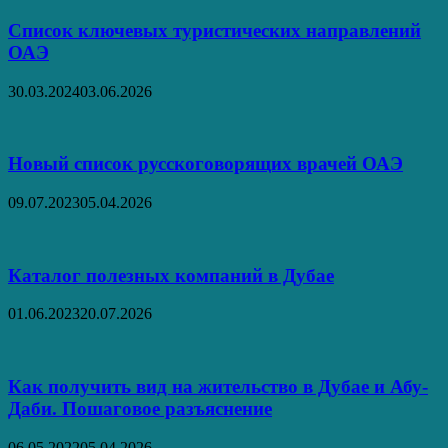
Список ключевых туристических направлений
ОАЭ
30.03.2024
03.06.2026
Новый список русскоговорящих врачей ОАЭ
09.07.2023
05.04.2026
Каталог полезных компаний в Дубае
01.06.2023
20.07.2026
Как получить вид на жительство в Дубае и Абу-
Даби. Пошаговое разъяснение
06.05.2022
05.04.2026