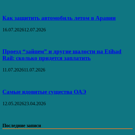
Как защитить автомобиль летом в Аравии
16.07.2026
12.07.2026
Проезд “зайцем” и другие шалости на Etihad
Rail: сколько придется заплатить
11.07.2026
11.07.2026
Самые ядовитые существа ОАЭ
12.05.2026
23.04.2026
Последние записи