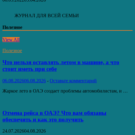
ЖУРНАЛ ДЛЯ ВСЕЙ СЕМЬИ
Полезное
View All
Полезное
Что нельзя оставлять летом в машине, а что
стоит иметь при себе
06.08.2026
06.08.2026
-
Оставьте комментарий
Жаркое лето в ОАЭ создает проблемы автомобилистам, и …
Отмена рейса в ОАЭ? Что вам обязаны
обеспечить и как это получить
24.07.2026
04.08.2026