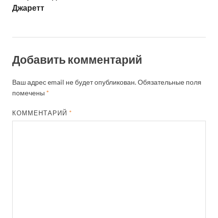
Джаретт
Добавить комментарий
Ваш адрес email не будет опубликован.
Обязательные поля
помечены
*
КОММЕНТАРИЙ
*