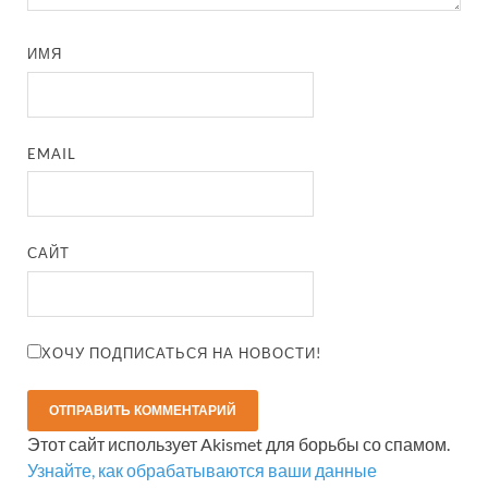
ИМЯ
EMAIL
САЙТ
ХОЧУ ПОДПИСАТЬСЯ НА НОВОСТИ!
Этот сайт использует Akismet для борьбы со спамом.
Узнайте, как обрабатываются ваши данные