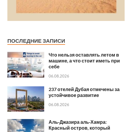
ПОСЛЕДНИЕ ЗАПИСИ
Что нельзя оставлять летом в
машине, а что стоит иметь при
себе
06.08.2026
237 отелей Дубая отмечены за
устойчивое развитие
06.08.2026
Аль‑Джазира аль‑Хамра:
Красный остров, который