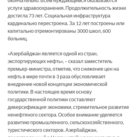
окончательно. Всем нуждающимся оказываются
услуги здравоохранения. Продолжительность жизни
достигла 73 лет. Социальная инфраструктура
кардинально перестроена. За 12 лет построены или
капитально отремонтированы 3000 школ, 600
больниц.
«Азербайджан является одной из стран,
экспортирующих нефть», – сказал заместитель
премьер-министра, отметив, что снижение цен на
нефть в мире почти в 3 раза обусловливает
внедрение новой концепции экономической
политики. В настоящее время основу
государственной политики составляют
диверсификация экономики, стремительное развитие
ненефтяного сектора. Особое внимание уделяется
развитию промышленного, сельскохозяйственного,
туристического секторов. Азербайджан,