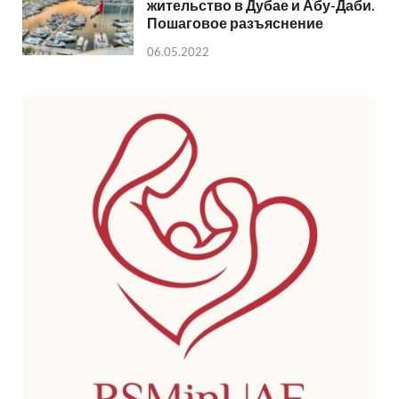
жительство в Дубае и Абу-Даби.
Пошаговое разъяснение
06.05.2022