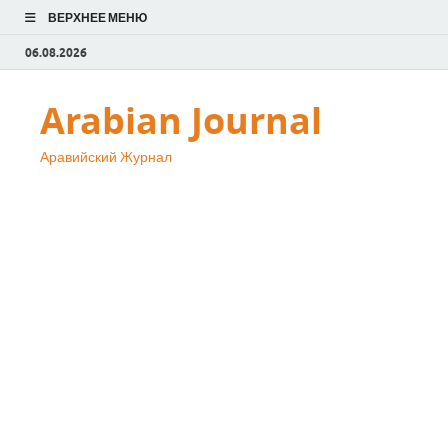
ВЕРХНЕЕ МЕНЮ
06.08.2026
Arabian Journal
Аравийский Журнал