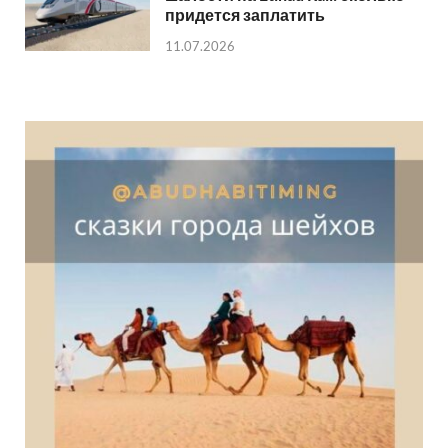
придется заплатить
11.07.2026