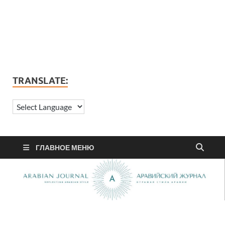
TRANSLATE:
ГЛАВНОЕ МЕНЮ