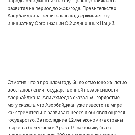
народы объединиться вокруг Целей устойчивого
развития на период до 2030 года. Правительство
Азербайджана решительно поддерживает эту
инициативу Организации Объединенных Наций.
Отметив, что в прошлом году было отмечено 25-летие
восстановления государственной независимости
Азербайджана, Али Ахмедов сказал: «С гордостью
могу сказать, что Азербайджан уже известен в мире
как стремительно развивающееся и обновляющееся
государство. За последние 12 лет экономика страны
выросла более чем в 3 раза. В экономику было
инвестировано около 200 миллиардов долларов,