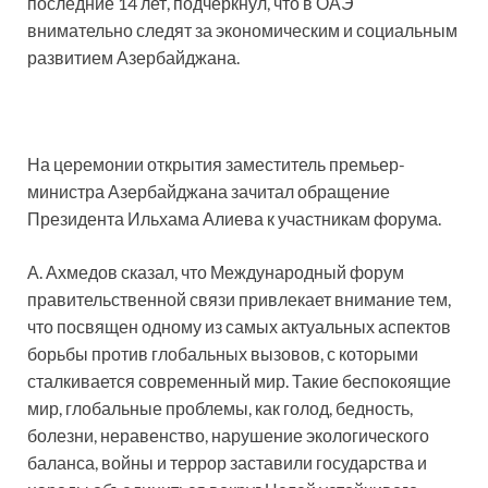
последние 14 лет, подчеркнул, что в ОАЭ
внимательно следят за экономическим и социальным
развитием Азербайджана.
На церемонии открытия заместитель премьер-
министра Азербайджана зачитал обращение
Президента Ильхама Алиева к участникам форума.
А. Ахмедов сказал, что Международный форум
правительственной связи привлекает внимание тем,
что посвящен одному из самых актуальных аспектов
борьбы против глобальных вызовов, с которыми
сталкивается современный мир. Такие беспокоящие
мир, глобальные проблемы, как голод, бедность,
болезни, неравенство, нарушение экологического
баланса, войны и террор заставили государства и