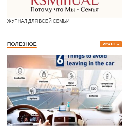
ЖУРНАЛ ДЛЯ ВСЕЙ СЕМЬИ
ПОЛЕЗНОЕ
VIEW ALL