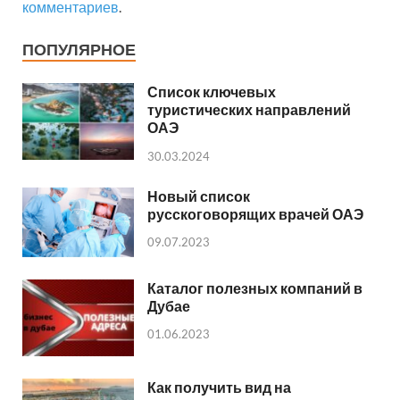
комментариев
.
ПОПУЛЯРНОЕ
Список ключевых
туристических направлений
ОАЭ
30.03.2024
Новый список
русскоговорящих врачей ОАЭ
09.07.2023
Каталог полезных компаний в
Дубае
01.06.2023
Как получить вид на