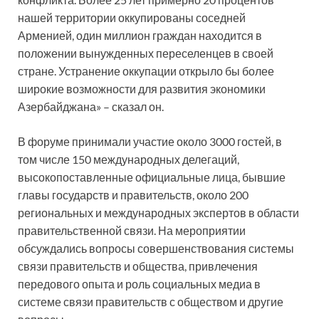
нашей территории оккупированы соседней
Арменией, один миллион граждан находится в
положении вынужденных переселенцев в своей
стране. Устранение оккупации открыло бы более
широкие возможности для развития экономики
Азербайджана» – сказал он.
В форуме принимали участие около 3000 гостей, в
том числе 150 международных делегаций,
высокопоставленные официальные лица, бывшие
главы государств и правительств, около 200
региональных и международных экспертов в области
правительственной связи. На мероприятии
обсуждались вопросы совершенствования системы
связи правительств и общества, привлечения
передового опыта и роль социальных медиа в
системе связи правительств с обществом и другие