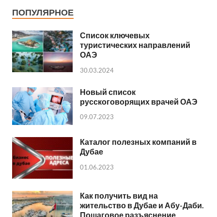
ПОПУЛЯРНОЕ
Список ключевых
туристических направлений
ОАЭ
30.03.2024
Новый список
русскоговорящих врачей ОАЭ
09.07.2023
Каталог полезных компаний в
Дубае
01.06.2023
Как получить вид на
жительство в Дубае и Абу-Даби.
Пошаговое разъяснение