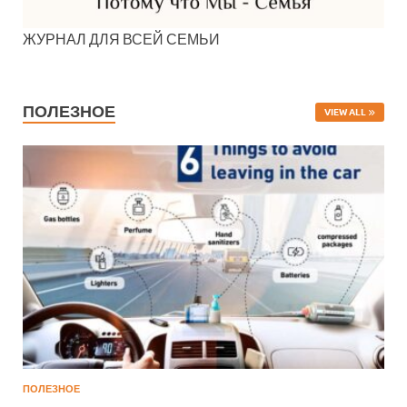
ЖУРНАЛ ДЛЯ ВСЕЙ СЕМЬИ
ПОЛЕЗНОЕ
VIEW ALL
ПОЛЕЗНОЕ