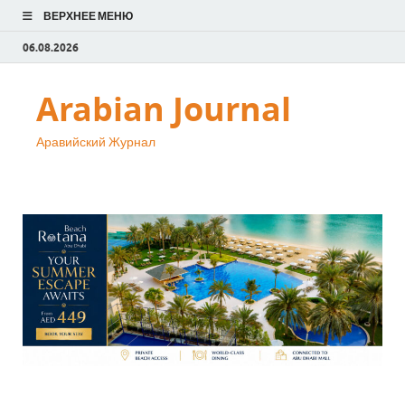
ВЕРХНЕЕ МЕНЮ
06.08.2026
Arabian Journal
Аравийский Журнал