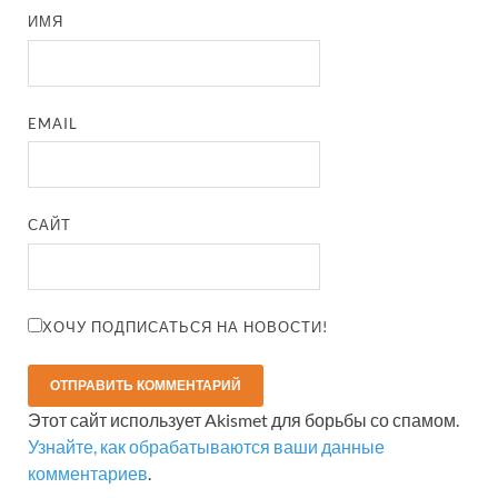
ИМЯ
EMAIL
САЙТ
ХОЧУ ПОДПИСАТЬСЯ НА НОВОСТИ!
Этот сайт использует Akismet для борьбы со спамом.
Узнайте, как обрабатываются ваши данные
комментариев
.