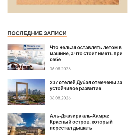
ПОСЛЕДНИЕ ЗАПИСИ
Что нельзя оставлять летом в
машине, а что стоит иметь при
себе
06.08.2026
237 отелей Дубая отмечены за
устойчивое развитие
06.08.2026
Аль‑Джазира аль‑Хамра:
Красный остров, который
перестал дышать