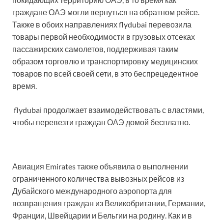
граждане ОАЭ могли вернуться на обратном рейсе.
Также в обоих направлениях flydubai перевозила
товары первой необходимости в грузовых отсеках
пассажирских самолетов, поддерживая таким
образом торговлю и транспортировку медицинских
товаров по всей своей сети, в это беспрецедентное
время.
flydubai продолжает взаимодействовать с властями,
чтобы перевезти граждан ОАЭ домой бесплатно.
Авиация Emirates также объявила о выполнении
ограниченного количества вывозных рейсов из
Дубайского международного аэропорта для
возвращения граждан из Великобритании, Германии,
Франции, Швейцарии и Бельгии на родину. Как и в