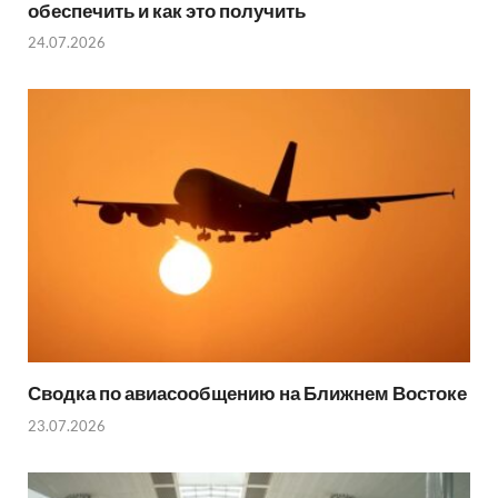
обеспечить и как это получить
24.07.2026
Сводка по авиасообщению на Ближнем Востоке
23.07.2026