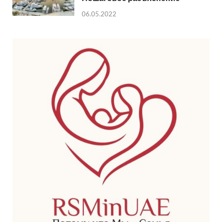
06.05.2022