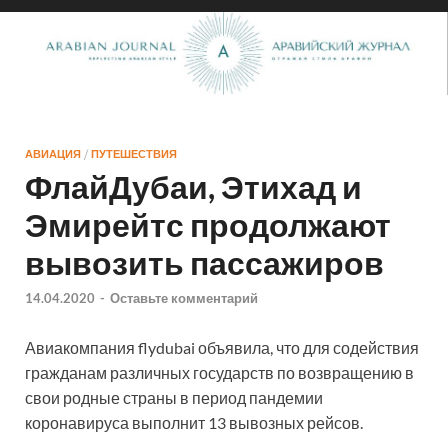
АВИАЦИЯ
/
ПУТЕШЕСТВИЯ
ФлайДубаи, Этихад и
Эмирейтс продолжают
вывозить пассажиров
14.04.2020
-
Оставьте комментарий
Авиакомпания flydubai объявила, что для содействия
гражданам различных государств по возвращению в
свои родные страны в период пандемии
коронавируса выполнит 13 вывозных рейсов.