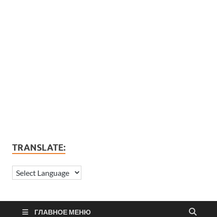
TRANSLATE:
ГЛАВНОЕ МЕНЮ