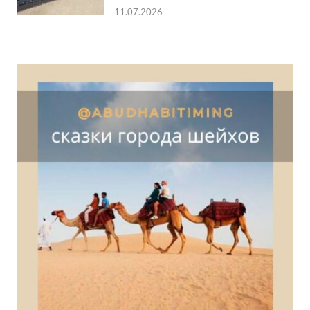
11.07.2026