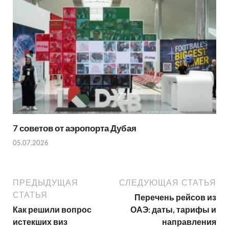
7 советов от аэропорта Дубая
05.07.2026
ПРЕДЫДУЩАЯ
СЛЕДУЮЩАЯ СТАТЬЯ
СТАТЬЯ
Перечень рейсов из
Как решили вопрос
ОАЭ: даты, тарифы и
истекших виз
направления