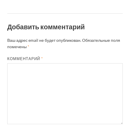
Добавить комментарий
Ваш адрес email не будет опубликован.
Обязательные поля
помечены
*
КОММЕНТАРИЙ
*