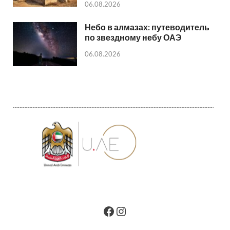
06.08.2026
Небо в алмазах: путеводитель
по звездному небу ОАЭ
06.08.2026