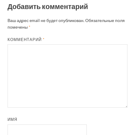
Добавить комментарий
Ваш адрес email не будет опубликован.
Обязательные поля
помечены
*
КОММЕНТАРИЙ
*
ИМЯ