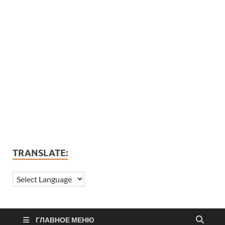
TRANSLATE:
ГЛАВНОЕ МЕНЮ