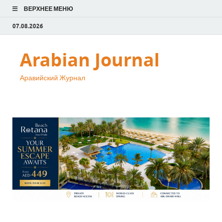
ВЕРХНЕЕ МЕНЮ
07.08.2026
Arabian Journal
Аравийский Журнал