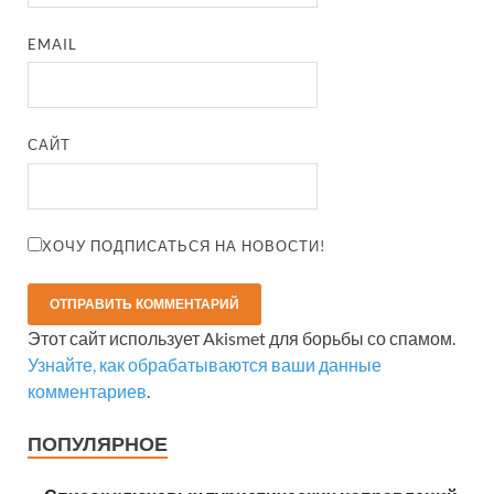
EMAIL
САЙТ
ХОЧУ ПОДПИСАТЬСЯ НА НОВОСТИ!
Этот сайт использует Akismet для борьбы со спамом.
Узнайте, как обрабатываются ваши данные
комментариев
.
ПОПУЛЯРНОЕ