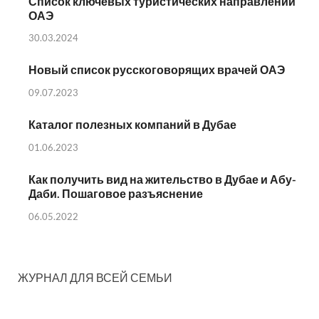
Список ключевых туристических направлений
ОАЭ
30.03.2024
Новый список русскоговорящих врачей ОАЭ
09.07.2023
Каталог полезных компаний в Дубае
01.06.2023
Как получить вид на жительство в Дубае и Абу-
Даби. Пошаговое разъяснение
06.05.2022
ЖУРНАЛ ДЛЯ ВСЕЙ СЕМЬИ