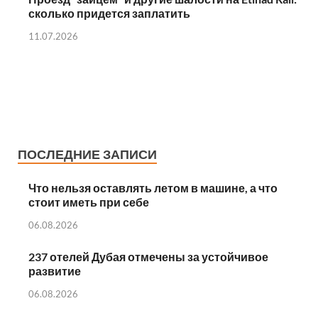
сколько придется заплатить
11.07.2026
ПОСЛЕДНИЕ ЗАПИСИ
Что нельзя оставлять летом в машине, а что
стоит иметь при себе
06.08.2026
237 отелей Дубая отмечены за устойчивое
развитие
06.08.2026