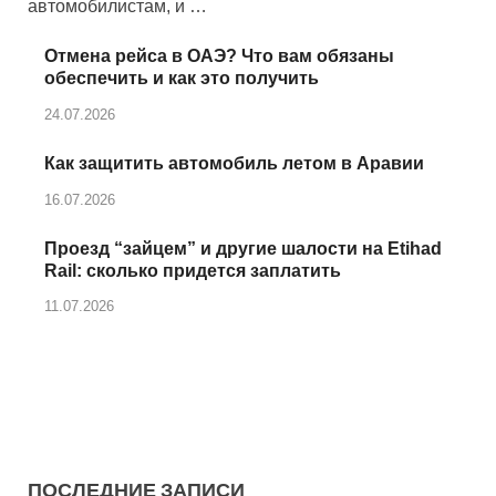
автомобилистам, и …
Отмена рейса в ОАЭ? Что вам обязаны
обеспечить и как это получить
24.07.2026
Как защитить автомобиль летом в Аравии
16.07.2026
Проезд “зайцем” и другие шалости на Etihad
Rail: сколько придется заплатить
11.07.2026
ПОСЛЕДНИЕ ЗАПИСИ