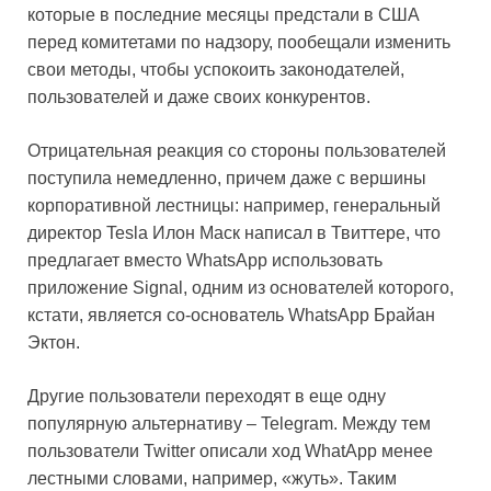
которые в последние месяцы предстали в США
перед комитетами по надзору, пообещали изменить
свои методы, чтобы успокоить законодателей,
пользователей и даже своих конкурентов.
Отрицательная реакция со стороны пользователей
поступила немедленно, причем даже с вершины
корпоративной лестницы: например, генеральный
директор Tesla Илон Маск написал в Твиттере, что
предлагает вместо WhatsApp использовать
приложение Signal, одним из основателей которого,
кстати, является со-основатель WhatsApp Брайан
Эктон.
Другие пользователи переходят в еще одну
популярную альтернативу – Telegram. Между тем
пользователи Twitter описали ход WhatApp менее
лестными словами, например, «жуть». Таким