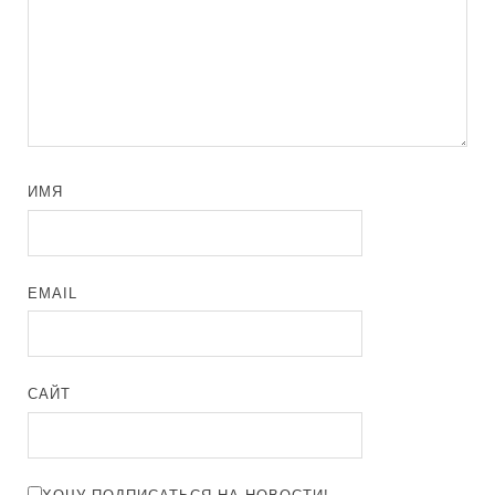
ИМЯ
EMAIL
САЙТ