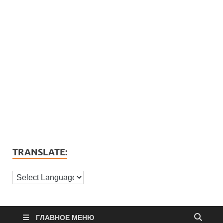
TRANSLATE:
ГЛАВНОЕ МЕНЮ