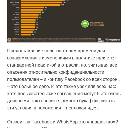
Предоставление пользователям времени для
ознакомления с изменениями в политике является
стандартной практикой в отрасли, но, учитывая все
опасения относительно конфиденциальности
пользователей – и критику Facebook со всех сторон ,
– это большое дело. И это также урок для всех нас:
хотя пользовательские соглашения могут быть очень
длинными, как говорится, «много букафф», читать
эти условия и положения – неплохая идея.
Отзовут ли Facebook и WhatsApp это «новшество»?