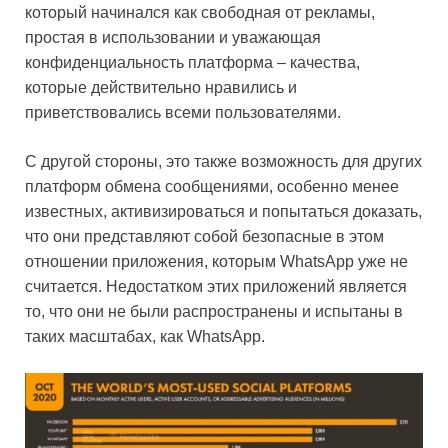
который начинался как свободная от рекламы,
простая в использовании и уважающая
конфиденциальность платформа – качества,
которые действительно нравились и
приветствовались всеми пользователями.
С другой стороны, это также возможность для других
платформ обмена сообщениями, особенно менее
известных, активизироваться и попытаться доказать,
что они представляют собой безопасные в этом
отношении приложения, которым WhatsApp уже не
считается. Недостатком этих приложений является
то, что они не были распространены и испытаны в
таких масштабах, как WhatsApp.