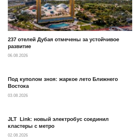
237 отелей Дубая отмечены за устойчивое
развитие
06.08.2026
Под куполом зноя: жаркое лето Ближнего
Востока
03.08.2026
JLT Link: новый электробус соединил
кластеры с метро
02.08.2026