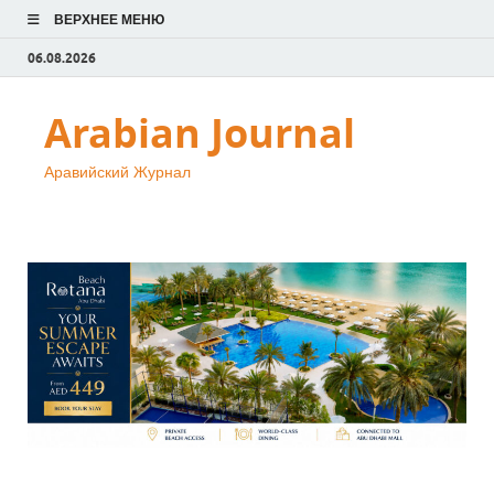
ВЕРХНЕЕ МЕНЮ
06.08.2026
Arabian Journal
Аравийский Журнал