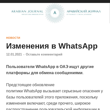
НОВОСТИ
Изменения в WhatsApp
12.01.2021
-
Оставьте комментарий
Пользователи WhatsApp в ОАЭ ищут другие
платформы для обмена сообщениями
.
Предстоящее обновление
политики WhatsApp вызывает серьезные опасения у
базы пользователей этого приложения, поскольку
изменения включают, среди прочего, широкое
распространение пользовательской информации в