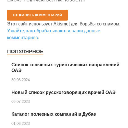
ХОЧУ ПОДПИСАТЬСЯ НА НОВОСТИ!
Этот сайт использует Akismet для борьбы со спамом.
Узнайте, как обрабатываются ваши данные
комментариев
.
ПОПУЛЯРНОЕ
Список ключевых туристических направлений
ОАЭ
30.03.2024
Новый список русскоговорящих врачей ОАЭ
09.07.2023
Каталог полезных компаний в Дубае
01.06.2023