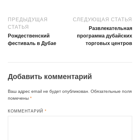
ПРЕДЫДУЩАЯ
СЛЕДУЮЩАЯ СТАТЬЯ
СТАТЬЯ
Развлекательная
Рождественский
программа дубайских
фестиваль в Дубае
торговых центров
Добавить комментарий
Ваш адрес email не будет опубликован.
Обязательные поля
помечены
*
КОММЕНТАРИЙ
*