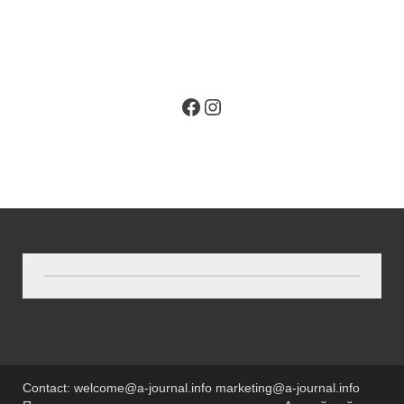
Contact: welcome@a-journal.info marketing@a-journal.info