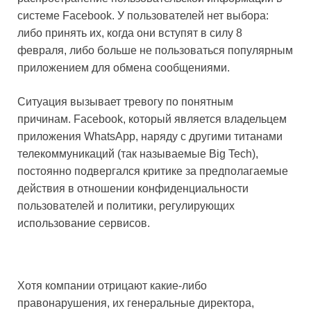
системе Facebook. У пользователей нет выбора:
либо принять их, когда они вступят в силу 8
февраля, либо больше не пользоваться популярным
приложением для обмена сообщениями.
Ситуация вызывает тревогу по понятным
причинам. Facebook, который является владельцем
приложения WhatsApp, наряду с другими титанами
телекоммуникаций (так называемые Big Tech),
постоянно подвергался критике за предполагаемые
действия в отношении конфиденциальности
пользователей и политики, регулирующих
использование сервисов.
Хотя компании отрицают какие-либо
правонарушения, их генеральные директора,