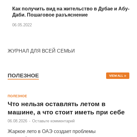
Как получить вид на жительство в Дубае и Абу-
Даби. Пошаговое разъяснение
06.05.2022
ЖУРНАЛ ДЛЯ ВСЕЙ СЕМЬИ
ПОЛЕЗНОЕ
VIEW ALL
ПОЛЕЗНОЕ
Что нельзя оставлять летом в
машине, а что стоит иметь при себе
06.08.2026
-
Оставьте комментарий
Жаркое лето в ОАЭ создает проблемы