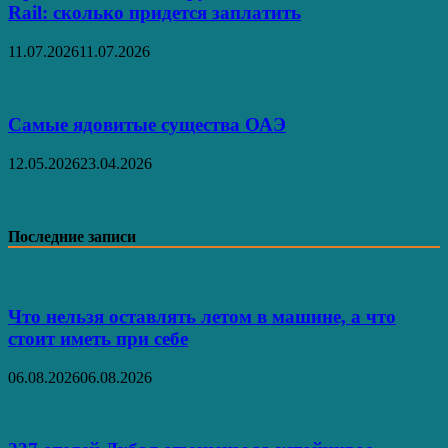
Rail: сколько придется заплатить
11.07.2026
11.07.2026
Самые ядовитые существа ОАЭ
12.05.2026
23.04.2026
Последние записи
Что нельзя оставлять летом в машине, а что
стоит иметь при себе
06.08.2026
06.08.2026