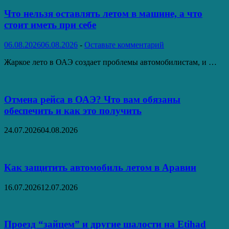
Что нельзя оставлять летом в машине, а что
стоит иметь при себе
06.08.2026
06.08.2026
-
Оставьте комментарий
Жаркое лето в ОАЭ создает проблемы автомобилистам, и …
Отмена рейса в ОАЭ? Что вам обязаны
обеспечить и как это получить
24.07.2026
04.08.2026
Как защитить автомобиль летом в Аравии
16.07.2026
12.07.2026
Проезд “зайцем” и другие шалости на Etihad