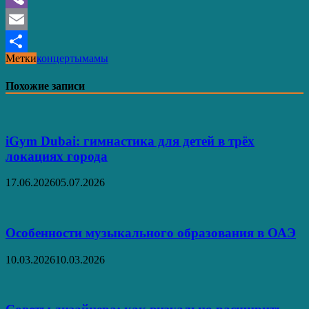
Viber
Email
Метки
концерты
мамы
Отправить
Похожие записи
iGym Dubai: гимнастика для детей в трёх
локациях города
17.06.2026
05.07.2026
Особенности музыкального образования в ОАЭ
10.03.2026
10.03.2026