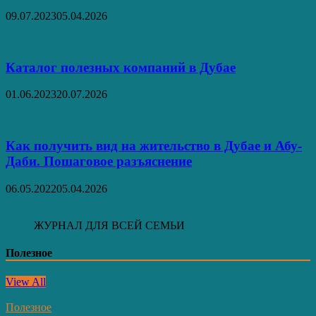
09.07.2023
05.04.2026
Каталог полезных компаний в Дубае
01.06.2023
20.07.2026
Как получить вид на жительство в Дубае и Абу-
Даби. Пошаговое разъяснение
06.05.2022
05.04.2026
ЖУРНАЛ ДЛЯ ВСЕЙ СЕМЬИ
Полезное
View All
Полезное