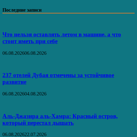
Последние записи
Что нельзя оставлять летом в машине, а что
стоит иметь при себе
06.08.2026
06.08.2026
237 отелей Дубая отмечены за устойчивое
развитие
06.08.2026
04.08.2026
Аль‑Джазира аль‑Хамра: Красный остров,
который перестал дышать
06.08.2026
22.07.2026