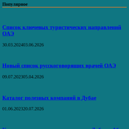
Популярное
Список ключевых туристических направлений
ОАЭ
30.03.2024
03.06.2026
Новый список русскоговорящих врачей ОАЭ
09.07.2023
05.04.2026
Каталог полезных компаний в Дубае
01.06.2023
20.07.2026