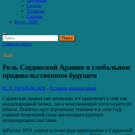
Обучение
Сказки
Таланты
Скидки
Бонус 2026
Найти:
Главное меню
Дело
Роль Саудовской Аравии в глобальном
продовольственном будущем
01.11.2023
29.06.2026
-
Оставьте комментарий
Саудовская Аравия уже несколько лет привлекает к себе как
международный бизнес, так и неиссякающий поток искателей
работы. Развитие идет огромными темпами и в этом году
главной тенденцией стала организация крупных
международных выставок.
InFlavour 2023, первое в своем роде мероприятие в Саудовской