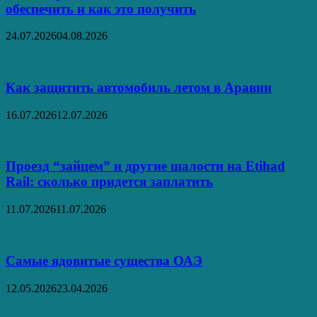
обеспечить и как это получить
24.07.2026
04.08.2026
Как защитить автомобиль летом в Аравии
16.07.2026
12.07.2026
Проезд “зайцем” и другие шалости на Etihad
Rail: сколько придется заплатить
11.07.2026
11.07.2026
Самые ядовитые существа ОАЭ
12.05.2026
23.04.2026