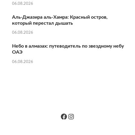
06.08.2026
Аль‑Джазира аль‑Хамра: Красный остров,
который перестал дышать
06.08.2026
Небо в алмазах: путеводитель по звездному небу
ОАЭ
06.08.2026