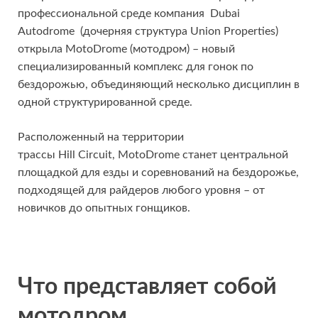
профессиональной среде компания Dubai
Autodrome (дочерняя структура Union Properties)
открыла MotoDrome (мотодром) – новый
специализированный комплекс для гонок по
бездорожью, объединяющий несколько дисциплин в
одной структурированной среде.
Расположенный на территории
трассы Hill Circuit, MotoDrome станет центральной
площадкой для езды и соревнований на бездорожье,
подходящей для райдеров любого уровня – от
новичков до опытных гонщиков.
Что представляет собой
мотодром