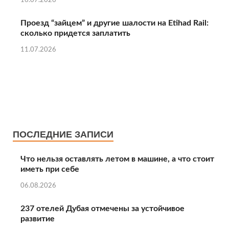
16.07.2026
Проезд “зайцем” и другие шалости на Etihad Rail:
сколько придется заплатить
11.07.2026
ПОСЛЕДНИЕ ЗАПИСИ
Что нельзя оставлять летом в машине, а что стоит
иметь при себе
06.08.2026
237 отелей Дубая отмечены за устойчивое
развитие