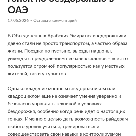
ОАЭ
17.05.2026
-
Оставьте комментарий
В Объединенных Арабских Эмиратах внедорожники
давно стали не просто транспортом, а частью образа
жизни. Поездки по пустыне, выезды на дюны,
уикенды с преодолением песчаных склонов – все это
пользуется огромной популярностью как у местных
жителей, так и у туристов.
Однако владение мощным внедорожником или
квадроциклом еще не означает умения уверенно и
безопасно управлять техникой в условиях
бездорожья, особенно когда речь идет о настоящих
гонках. Именно с целью дать возможность райдерам
любого уровня учиться, тренироваться и
совершенствовать свои навыки в контролируемой