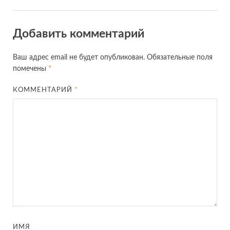
Добавить комментарий
Ваш адрес email не будет опубликован.
Обязательные поля
помечены
*
КОММЕНТАРИЙ
*
ИМЯ