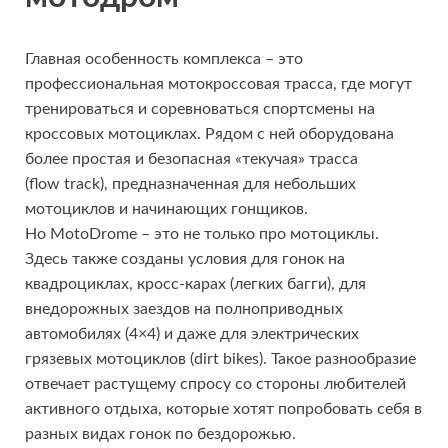
Главная особенность комплекса – это
профессиональная мотокроссовая трасса, где могут
тренироваться и соревноваться спортсмены на
кроссовых мотоциклах. Рядом с ней оборудована
более простая и безопасная «текучая» трасса
(flow track), предназначенная для небольших
мотоциклов и начинающих гонщиков.
Но MotoDrome – это не только про мотоциклы.
Здесь также созданы условия для гонок на
квадроциклах, кросс-карах (легких багги), для
внедорожных заездов на полноприводных
автомобилях (4×4) и даже для электрических
грязевых мотоциклов (dirt bikes). Такое разнообразие
отвечает растущему спросу со стороны любителей
активного отдыха, которые хотят попробовать себя в
разных видах гонок по бездорожью.