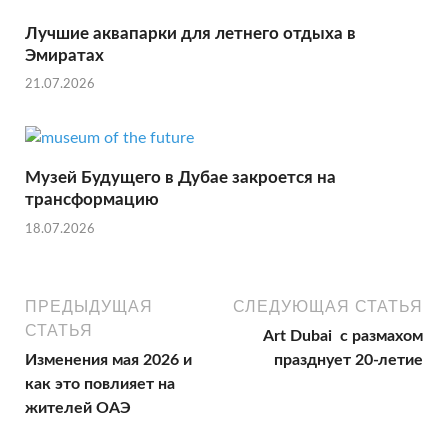
Лучшие аквапарки для летнего отдыха в
Эмиратах
21.07.2026
Музей Будущего в Дубае закроется на
трансформацию
18.07.2026
ПРЕДЫДУЩАЯ
СЛЕДУЮЩАЯ СТАТЬЯ
СТАТЬЯ
Art Dubai с размахом
Изменения мая 2026 и
празднует 20-летие
как это повлияет на
жителей ОАЭ