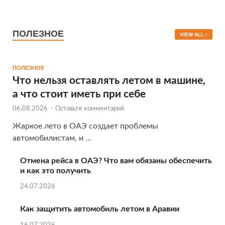
ПОЛЕЗНОЕ
VIEW ALL
ПОЛЕЗНОЕ
Что нельзя оставлять летом в машине,
а что стоит иметь при себе
06.08.2026
-
Оставьте комментарий
Жаркое лето в ОАЭ создает проблемы
автомобилистам, и …
Отмена рейса в ОАЭ? Что вам обязаны обеспечить
и как это получить
24.07.2026
Как защитить автомобиль летом в Аравии