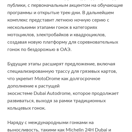
публики, с первоначальным акцентом на обучающие
программы и открытые трек-дни. В дальнейшем
комплекс представит летнюю ночную серию с
несколькими этапами гонок в категориях
мотоциклов, электробайков и квадроциклов,
создавая новую платформу для соревновательных
гонок по бездорожью в ОАЭ.
Будущие этапы расширят предложение, включая
специализированную трассу для грязевых картов,
что укрепит MotoDrome как долгосрочное
дополнение к растущей
экосистеме Dubai Autodrome, которое продолжает
развиваться, выходя за рамки традиционных
кольцевых гонок.
Наряду с международными гонками на
выносливость, такими как Michelin 24H Dubai и