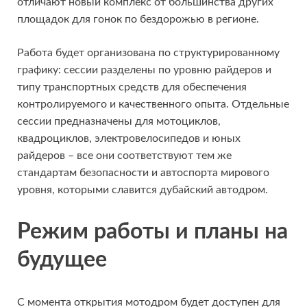
отличают новый комплекс от большинства других
площадок для гонок по бездорожью в регионе.
Работа будет организована по структурированному
графику: сессии разделены по уровню райдеров и
типу транспортных средств для обеспечения
контролируемого и качественного опыта. Отдельные
сессии предназначены для мотоциклов,
квадроциклов, электровелосипедов и юных
райдеров – все они соответствуют тем же
стандартам безопасности и автоспорта мирового
уровня, которыми славится дубайский автодром.
Режим работы и планы на
будущее
С момента открытия мотодром будет доступен для