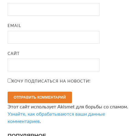
EMAIL
САЙТ
ХОЧУ ПОДПИСАТЬСЯ НА НОВОСТИ!
Этот сайт использует Akismet для борьбы со спамом.
Узнайте, как обрабатываются ваши данные
комментариев
.
ПОПУЛЯРНОЕ