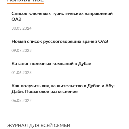
Список ключевых туристических направлений
ОАЭ
30.03.2024
Новый список русскоговорящих врачей ОАЭ
09.07.2023
Каталог полезных компаний в Дубае
01.06.2023
Как получить вид на жительство в Дубае и Абу-
Даби. Пошаговое разъяснение
06.05.2022
ЖУРНАЛ ДЛЯ ВСЕЙ СЕМЬИ