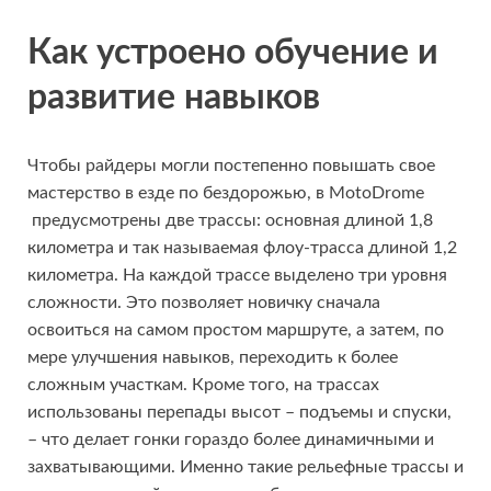
Как устроено обучение и
развитие навыков
Чтобы райдеры могли постепенно повышать свое
мастерство в езде по бездорожью, в MotoDrome
предусмотрены две трассы: основная длиной 1,8
километра и так называемая флоу-трасса длиной 1,2
километра. На каждой трассе выделено три уровня
сложности. Это позволяет новичку сначала
освоиться на самом простом маршруте, а затем, по
мере улучшения навыков, переходить к более
сложным участкам. Кроме того, на трассах
использованы перепады высот – подъемы и спуски,
– что делает гонки гораздо более динамичными и
захватывающими. Именно такие рельефные трассы и