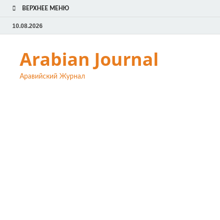
ВЕРХНЕЕ МЕНЮ
10.08.2026
Arabian Journal
Аравийский Журнал