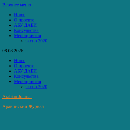
Перейти
Верхнее меню
к
Home
содержимому
О проекте
АБУ ДАБИ
Консульства
Мероприятия
экспо 2020
08.08.2026
Home
О проекте
АБУ ДАБИ
Консульства
Мероприятия
экспо 2020
Arabian Journal
Аравийский Журнал