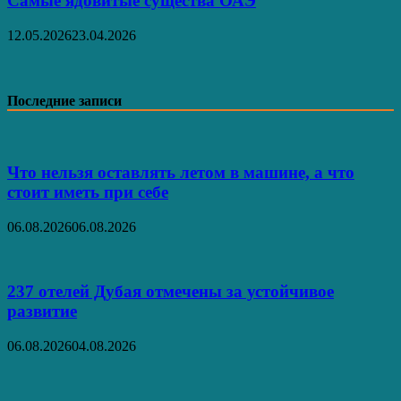
Самые ядовитые существа ОАЭ
12.05.2026
23.04.2026
Последние записи
Что нельзя оставлять летом в машине, а что
стоит иметь при себе
06.08.2026
06.08.2026
237 отелей Дубая отмечены за устойчивое
развитие
06.08.2026
04.08.2026