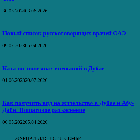
30.03.2024
03.06.2026
Новый список русскоговорящих врачей ОАЭ
09.07.2023
05.04.2026
Каталог полезных компаний в Дубае
01.06.2023
20.07.2026
Как получить вид на жительство в Дубае и Абу-
Даби. Пошаговое разъяснение
06.05.2022
05.04.2026
ЖУРНАЛ ДЛЯ ВСЕЙ СЕМЬИ