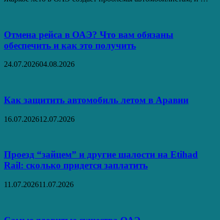
Отмена рейса в ОАЭ? Что вам обязаны
обеспечить и как это получить
24.07.2026
04.08.2026
Как защитить автомобиль летом в Аравии
16.07.2026
12.07.2026
Проезд “зайцем” и другие шалости на Etihad
Rail: сколько придется заплатить
11.07.2026
11.07.2026