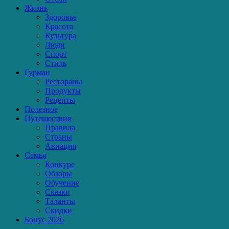
Жизнь
Здоровье
Красота
Культура
Люди
Спорт
Стиль
Гурман
Рестораны
Продукты
Рецепты
Полезное
Путешествия
Правила
Страны
Авиация
Семья
Конкурс
Обзоры
Обучение
Сказки
Таланты
Скидки
Бонус 2026