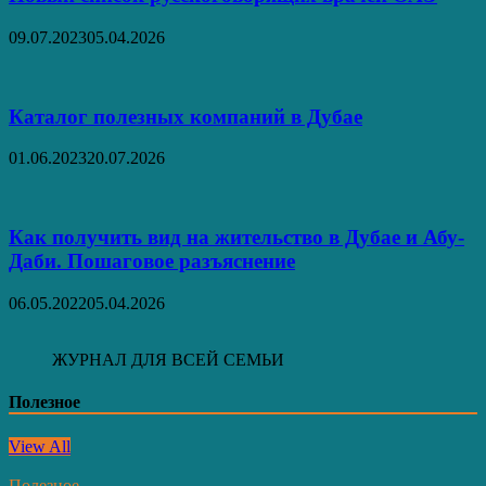
09.07.2023
05.04.2026
Каталог полезных компаний в Дубае
01.06.2023
20.07.2026
Как получить вид на жительство в Дубае и Абу-
Даби. Пошаговое разъяснение
06.05.2022
05.04.2026
ЖУРНАЛ ДЛЯ ВСЕЙ СЕМЬИ
Полезное
View All
Полезное