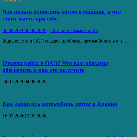
Что нельзя оставлять летом в машине, а что
стоит иметь при себе
06.08.2026
06.08.2026
-
Оставьте комментарий
Жаркое лето в ОАЭ создает проблемы автомобилистам, и …
Отмена рейса в ОАЭ? Что вам обязаны
обеспечить и как это получить
24.07.2026
04.08.2026
Как защитить автомобиль летом в Аравии
16.07.2026
12.07.2026