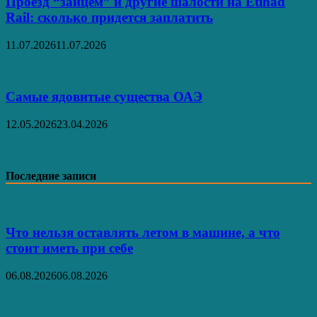
Проезд “зайцем” и другие шалости на Etihad
Rail: сколько придется заплатить
11.07.2026
11.07.2026
Самые ядовитые существа ОАЭ
12.05.2026
23.04.2026
Последние записи
Что нельзя оставлять летом в машине, а что
стоит иметь при себе
06.08.2026
06.08.2026