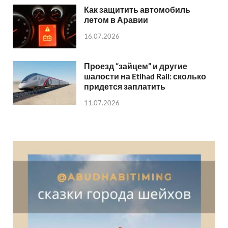
Как защитить автомобиль
летом в Аравии
16.07.2026
Проезд “зайцем” и другие
шалости на Etihad Rail: сколько
придется заплатить
11.07.2026