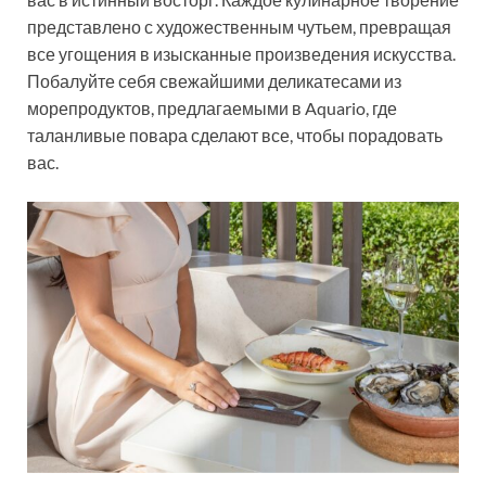
представлено с художественным чутьем, превращая
все угощения в изысканные произведения искусства.
Побалуйте себя свежайшими деликатесами из
морепродуктов, предлагаемыми в Aquario, где
таланливые повара сделают все, чтобы порадовать
вас.