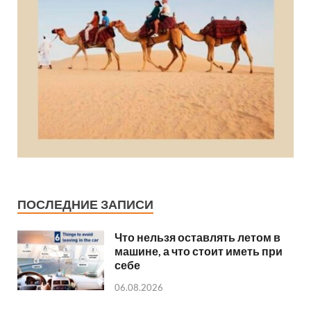
ПОСЛЕДНИЕ ЗАПИСИ
Что нельзя оставлять летом в
машине, а что стоит иметь при
себе
06.08.2026