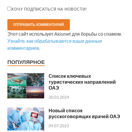
ХОЧУ ПОДПИСАТЬСЯ НА НОВОСТИ!
Этот сайт использует Akismet для борьбы со спамом.
Узнайте, как обрабатываются ваши данные
комментариев
.
ПОПУЛЯРНОЕ
Список ключевых
туристических направлений
ОАЭ
30.03.2024
Новый список
русскоговорящих врачей ОАЭ
09.07.2023