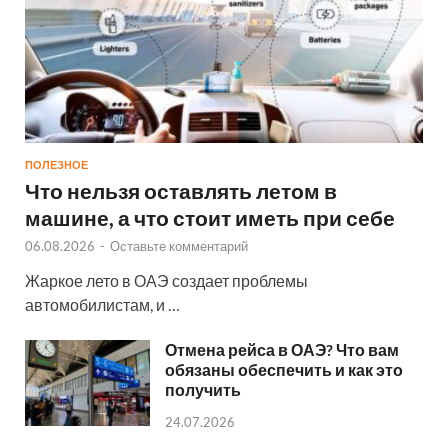
ПОЛЕЗНОЕ
Что нельзя оставлять летом в
машине, а что стоит иметь при себе
06.08.2026
-
Оставьте комментарий
Жаркое лето в ОАЭ создает проблемы
автомобилистам, и …
Отмена рейса в ОАЭ? Что вам
обязаны обеспечить и как это
получить
24.07.2026