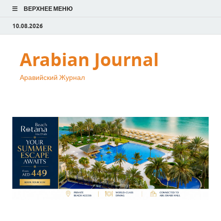
ВЕРХНЕЕ МЕНЮ
10.08.2026
Arabian Journal
Аравийский Журнал