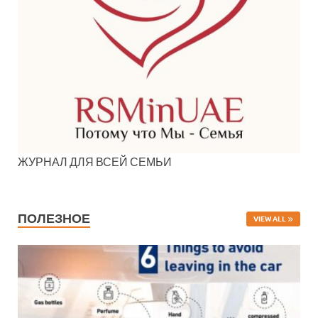
ЖУРНАЛ ДЛЯ ВСЕЙ СЕМЬИ
ПОЛЕЗНОЕ
VIEW ALL