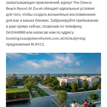
захватывающих приключений, курорт The Oberoi
Beach Resort Al Zorah обещает идеальные условия
для того, чтобы создать волшебные воспоминания
для вас и ваших близких. Забронируйте пребывание
в раю прямо сейчас, позвонив по телефону
065044888 или написав нам по адресу
booking.toaz@oberoihotels.com, используя код
предложения RUM15.