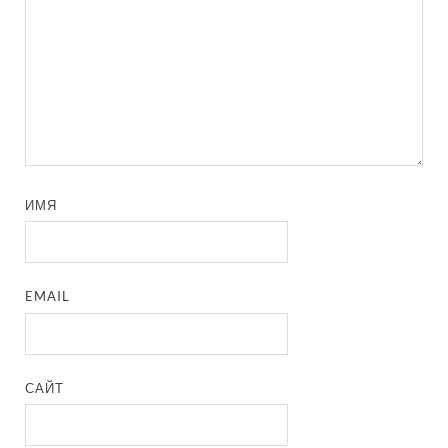
ИМЯ
EMAIL
САЙТ