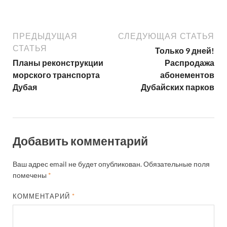
ПРЕДЫДУЩАЯ
СЛЕДУЮЩАЯ СТАТЬЯ
СТАТЬЯ
Только 9 дней!
Планы реконструкции
Распродажа
морского транспорта
абонементов
Дубая
Дубайских парков
Добавить комментарий
Ваш адрес email не будет опубликован.
Обязательные поля
помечены
*
КОММЕНТАРИЙ
*