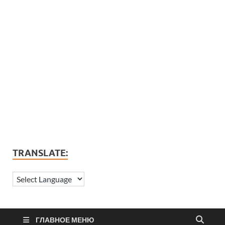
TRANSLATE:
ГЛАВНОЕ МЕНЮ