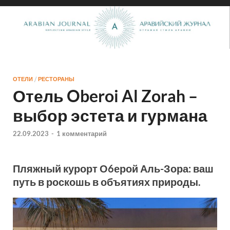
ОТЕЛИ
/
РЕСТОРАНЫ
Отель Oberoi Al Zorah –
выбор эстета и гурмана
22.09.2023
-
1 комментарий
Пляжный курорт О6ерой Аль-Зора: ваш
путь в роскошь в объятиях природы.