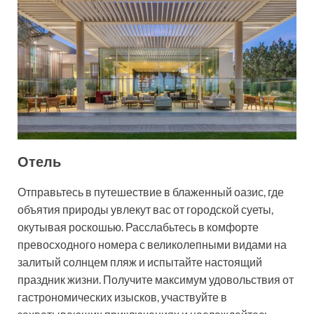
Отель
Отправьтесь в путешествие в блаженный оазис, где
объятия природы увлекут вас от городской суеты,
окутывая роскошью. Расслабьтесь в комфорте
превосходного номера с великолепными видами на
залитый солнцем пляж и испытайте настоящий
праздник жизни. Получите максимум удовольствия от
гастрономических изысков, участвуйте в