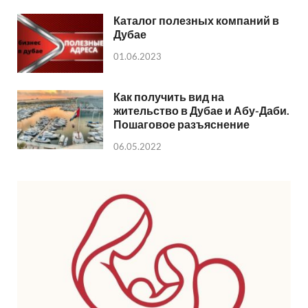
Каталог полезных компаний в
Дубае
01.06.2023
Как получить вид на
жительство в Дубае и Абу-Даби.
Пошаговое разъяснение
06.05.2022