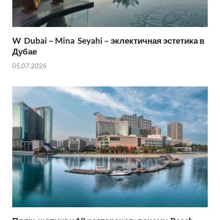
W Dubai – Mina Seyahi – эклектичная эстетика в
Дубае
05.07.2026