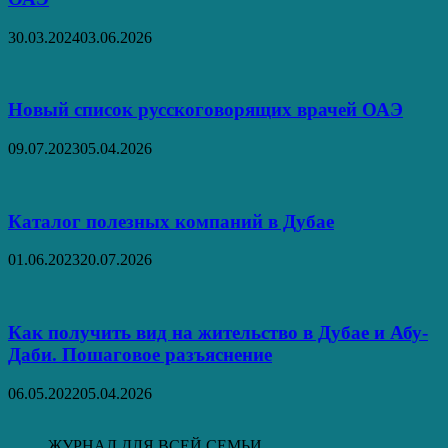
30.03.2024
03.06.2026
Новый список русскоговорящих врачей ОАЭ
09.07.2023
05.04.2026
Каталог полезных компаний в Дубае
01.06.2023
20.07.2026
Как получить вид на жительство в Дубае и Абу-
Даби. Пошаговое разъяснение
06.05.2022
05.04.2026
ЖУРНАЛ ДЛЯ ВСЕЙ СЕМЬИ