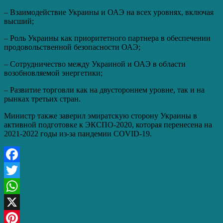
– Взаимодействие Украины и ОАЭ на всех уровнях, включая
высший;
– Роль Украины как приоритетного партнера в обеспечении
продовольственной безопасности ОАЭ;
– Сотрудничество между Украиной и ОАЭ в области
возобновляемой энергетики;
– Развитие торговли как на двустороннем уровне, так и на
рынках третьих стран.
Министр также заверил эмиратскую сторону Украины в
активной подготовке к ЭКСПО-2020, которая перенесена на
2021-2022 годы из-за пандемии COVID-19.
Facebook
Twitter
WhatsApp
X