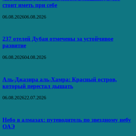
стоит иметь при себе
06.08.2026
06.08.2026
237 отелей Дубая отмечены за устойчивое
развитие
06.08.2026
04.08.2026
Аль‑Джазира аль‑Хамра: Красный остров,
который перестал дышать
06.08.2026
22.07.2026
Небо в алмазах: путеводитель по звездному небу
ОАЭ