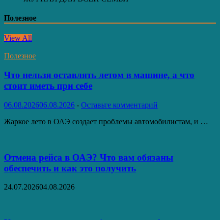
Полезное
View All
Полезное
Что нельзя оставлять летом в машине, а что
стоит иметь при себе
06.08.2026
06.08.2026
-
Оставьте комментарий
Жаркое лето в ОАЭ создает проблемы автомобилистам, и …
Отмена рейса в ОАЭ? Что вам обязаны
обеспечить и как это получить
24.07.2026
04.08.2026