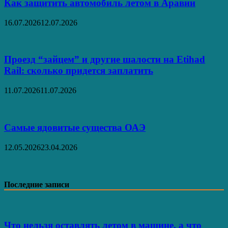
Как защитить автомобиль летом в Аравии
16.07.2026
12.07.2026
Проезд “зайцем” и другие шалости на Etihad
Rail: сколько придется заплатить
11.07.2026
11.07.2026
Самые ядовитые существа ОАЭ
12.05.2026
23.04.2026
Последние записи
Что нельзя оставлять летом в машине, а что