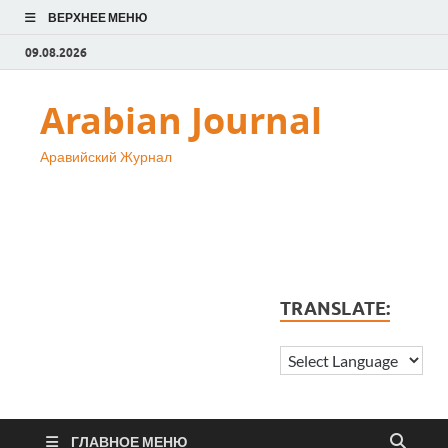
ВЕРХНЕЕ МЕНЮ
09.08.2026
Arabian Journal
Аравийский Журнал
TRANSLATE:
ГЛАВНОЕ МЕНЮ