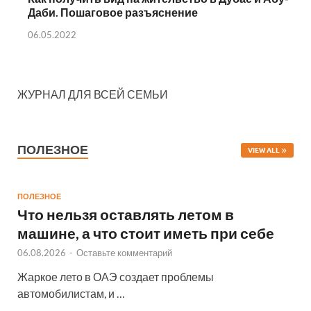
Даби. Пошаговое разъяснение
06.05.2022
ЖУРНАЛ ДЛЯ ВСЕЙ СЕМЬИ
ПОЛЕЗНОЕ
VIEW ALL
ПОЛЕЗНОЕ
Что нельзя оставлять летом в
машине, а что стоит иметь при себе
06.08.2026
-
Оставьте комментарий
Жаркое лето в ОАЭ создает проблемы
автомобилистам, и …