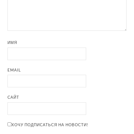
ИМЯ
EMAIL
САЙТ
ХОЧУ ПОДПИСАТЬСЯ НА НОВОСТИ!