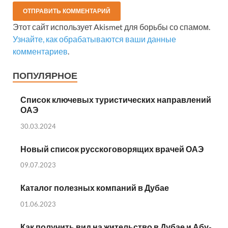
Этот сайт использует Akismet для борьбы со спамом.
Узнайте, как обрабатываются ваши данные
комментариев
.
ПОПУЛЯРНОЕ
Список ключевых туристических направлений
ОАЭ
30.03.2024
Новый список русскоговорящих врачей ОАЭ
09.07.2023
Каталог полезных компаний в Дубае
01.06.2023
Как получить вид на жительство в Дубае и Абу-