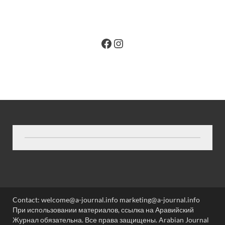
Contact: welcome@a-journal.info marketing@a-journal.info
При использовании материалов, ссылка на Аравийский
Журнал обязательна. Все права защищены. Arabian Journal