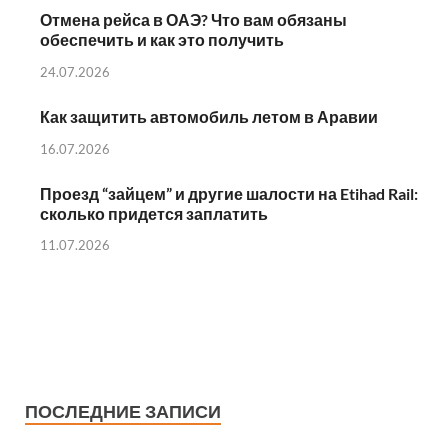
Отмена рейса в ОАЭ? Что вам обязаны
обеспечить и как это получить
24.07.2026
Как защитить автомобиль летом в Аравии
16.07.2026
Проезд “зайцем” и другие шалости на Etihad Rail:
сколько придется заплатить
11.07.2026
ПОСЛЕДНИЕ ЗАПИСИ