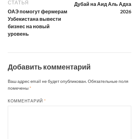
СТАТЬЯ
Дубай на Аид Аль Адха
ОАЭ помогут фермерам
2026
Узбекистана вывести
бизнес на новый
уровень
Добавить комментарий
Ваш адрес email не будет опубликован.
Обязательные поля
помечены
*
КОММЕНТАРИЙ
*