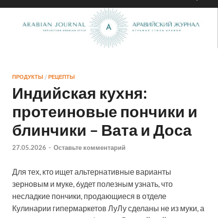
ПРОДУКТЫ
/
РЕЦЕПТЫ
Индийская кухня:
протеиновые пончики и
блинчики – Вата и Доса
27.05.2026
-
Оставьте комментарий
Для тех, кто ищет альтернативные варианты
зерновым и муке, 6удет полезным узнать, что
несладкие пончики, продающиеся в отделе
Кулинарии гипермаркетов ЛуЛу сделаны не из муки, а