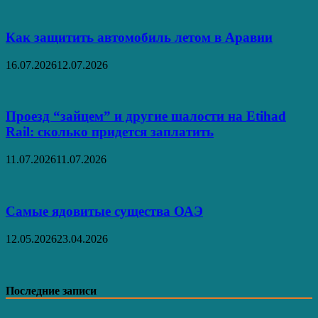
Как защитить автомобиль летом в Аравии
16.07.2026
12.07.2026
Проезд “зайцем” и другие шалости на Etihad
Rail: сколько придется заплатить
11.07.2026
11.07.2026
Самые ядовитые существа ОАЭ
12.05.2026
23.04.2026
Последние записи