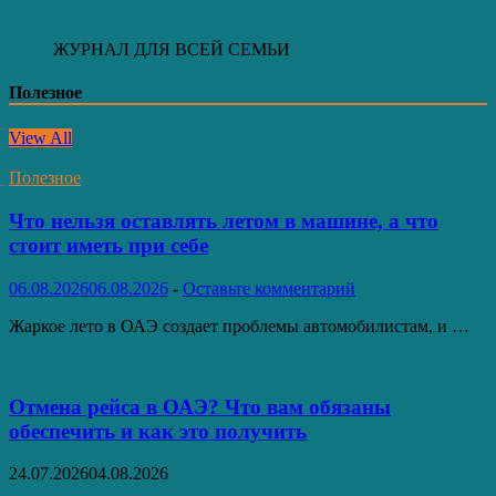
ЖУРНАЛ ДЛЯ ВСЕЙ СЕМЬИ
Полезное
View All
Полезное
Что нельзя оставлять летом в машине, а что
стоит иметь при себе
06.08.2026
06.08.2026
-
Оставьте комментарий
Жаркое лето в ОАЭ создает проблемы автомобилистам, и …
Отмена рейса в ОАЭ? Что вам обязаны
обеспечить и как это получить
24.07.2026
04.08.2026