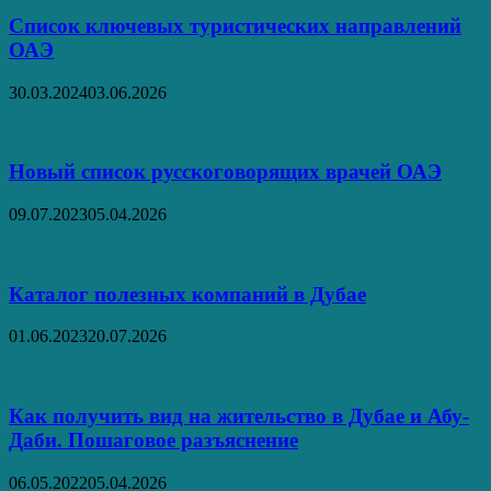
Список ключевых туристических направлений
ОАЭ
30.03.2024
03.06.2026
Новый список русскоговорящих врачей ОАЭ
09.07.2023
05.04.2026
Каталог полезных компаний в Дубае
01.06.2023
20.07.2026
Как получить вид на жительство в Дубае и Абу-
Даби. Пошаговое разъяснение
06.05.2022
05.04.2026