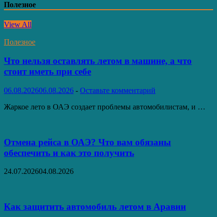
Полезное
View All
Полезное
Что нельзя оставлять летом в машине, а что
стоит иметь при себе
06.08.2026
06.08.2026
-
Оставьте комментарий
Жаркое лето в ОАЭ создает проблемы автомобилистам, и …
Отмена рейса в ОАЭ? Что вам обязаны
обеспечить и как это получить
24.07.2026
04.08.2026
Как защитить автомобиль летом в Аравии