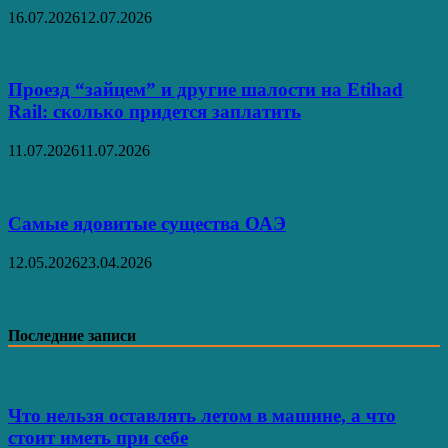
16.07.2026
12.07.2026
Проезд “зайцем” и другие шалости на Etihad
Rail: сколько придется заплатить
11.07.2026
11.07.2026
Самые ядовитые существа ОАЭ
12.05.2026
23.04.2026
Последние записи
Что нельзя оставлять летом в машине, а что
стоит иметь при себе