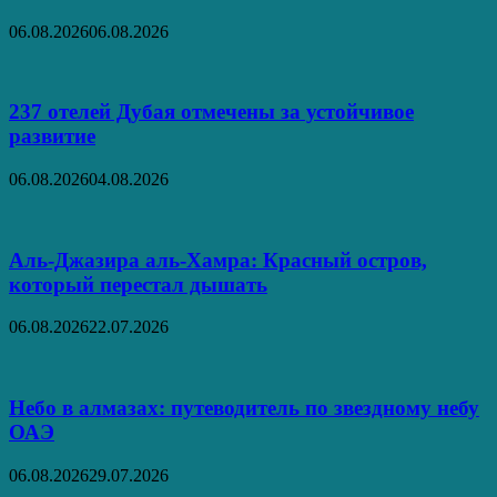
06.08.2026
06.08.2026
237 отелей Дубая отмечены за устойчивое
развитие
06.08.2026
04.08.2026
Аль‑Джазира аль‑Хамра: Красный остров,
который перестал дышать
06.08.2026
22.07.2026
Небо в алмазах: путеводитель по звездному небу
ОАЭ
06.08.2026
29.07.2026