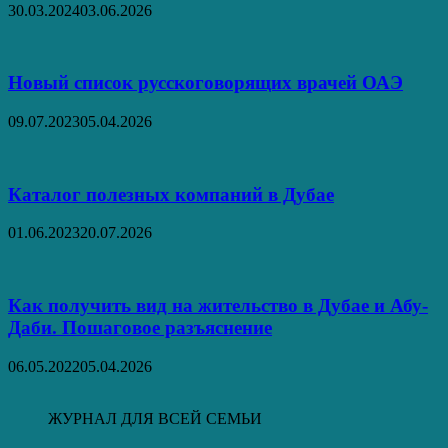
30.03.2024
03.06.2026
Новый список русскоговорящих врачей ОАЭ
09.07.2023
05.04.2026
Каталог полезных компаний в Дубае
01.06.2023
20.07.2026
Как получить вид на жительство в Дубае и Абу-
Даби. Пошаговое разъяснение
06.05.2022
05.04.2026
ЖУРНАЛ ДЛЯ ВСЕЙ СЕМЬИ