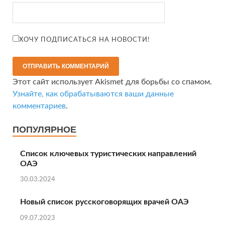
ХОЧУ ПОДПИСАТЬСЯ НА НОВОСТИ!
Этот сайт использует Akismet для борьбы со спамом.
Узнайте, как обрабатываются ваши данные
комментариев
.
ПОПУЛЯРНОЕ
Список ключевых туристических направлений
ОАЭ
30.03.2024
Новый список русскоговорящих врачей ОАЭ
09.07.2023