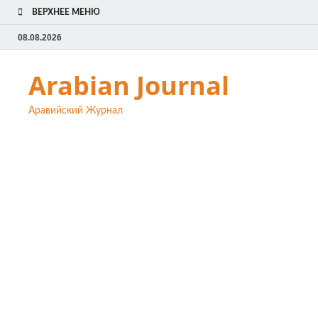
ВЕРХНЕЕ МЕНЮ
08.08.2026
Arabian Journal
Аравийский Журнал