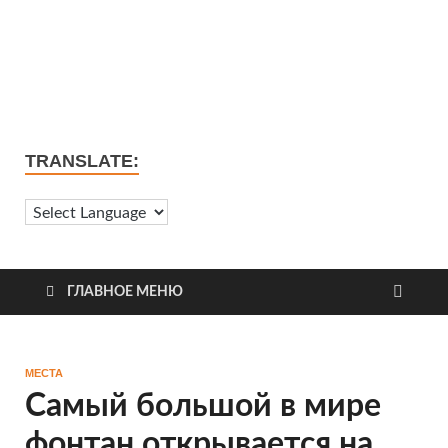
TRANSLATE:
ГЛАВНОЕ МЕНЮ
МЕСТА
Самый большой в мире
фонтан открывается на