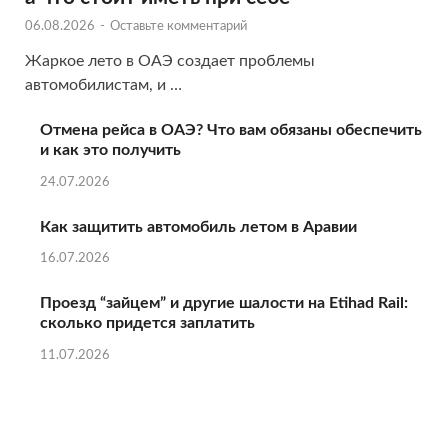
06.08.2026
-
Оставьте комментарий
Жаркое лето в ОАЭ создает проблемы
автомобилистам, и …
Отмена рейса в ОАЭ? Что вам обязаны обеспечить
и как это получить
24.07.2026
Как защитить автомобиль летом в Аравии
16.07.2026
Проезд “зайцем” и другие шалости на Etihad Rail:
сколько придется заплатить
11.07.2026