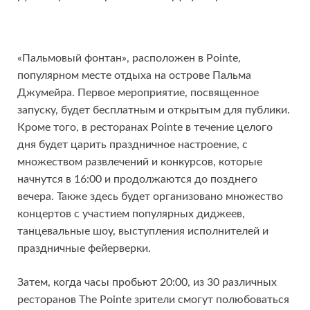
«Пальмовый фонтан», расположен в Pointe,
популярном месте отдыха на острове Пальма
Джумейра. Первое мероприятие, посвященное
запуску, будет бесплатным и открытым для публики.
Кроме того, в ресторанах Pointe в течение целого
дня будет царить праздничное настроение, с
множеством развлечений и конкурсов, которые
начнутся в 16:00 и продолжаются до позднего
вечера. Также здесь будет организовано множество
концертов с участием популярных диджеев,
танцевальные шоу, выступления исполнителей и
праздничные фейерверки.
Затем, когда часы пробьют 20:00, из 30 различных
ресторанов The Pointe зрители смогут полюбоваться