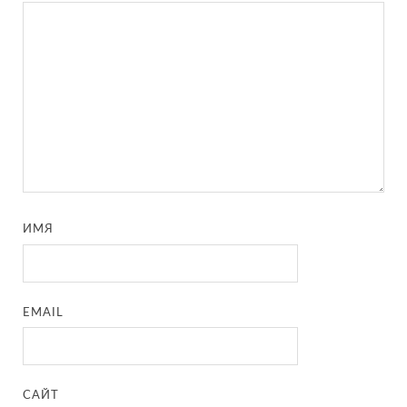
ИМЯ
EMAIL
САЙТ