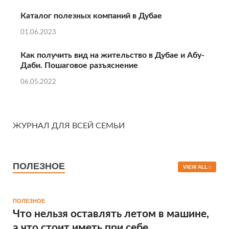
Каталог полезных компаний в Дубае
01.06.2023
Как получить вид на жительство в Дубае и Абу-
Даби. Пошаговое разъяснение
06.05.2022
ЖУРНАЛ ДЛЯ ВСЕЙ СЕМЬИ
ПОЛЕЗНОЕ
VIEW ALL
ПОЛЕЗНОЕ
Что нельзя оставлять летом в машине,
а что стоит иметь при себе