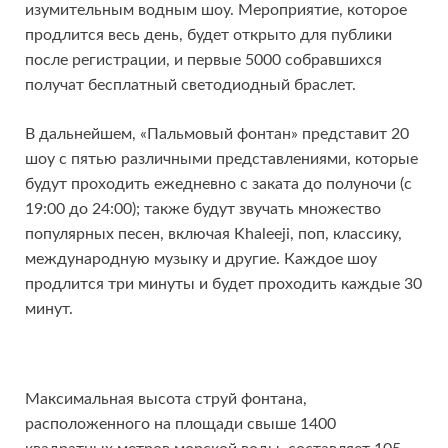
изумительным водным шоу. Мероприятие, которое
продлится весь день, будет открыто для публики
после регистрации, и первые 5000 собравшихся
получат бесплатный светодиодный браслет.
В дальнейшем, «Пальмовый фонтан» представит 20
шоу с пятью различными представлениями, которые
будут проходить ежедневно с заката до полуночи (с
19:00 до 24:00); также будут звучать множество
популярных песен, включая Khaleeji, поп, классику,
международную музыку и другие. Каждое шоу
продлится три минуты и будет проходить каждые 30
минут.
Максимальная высота струй фонтана,
расположенного на площади свыше 1400