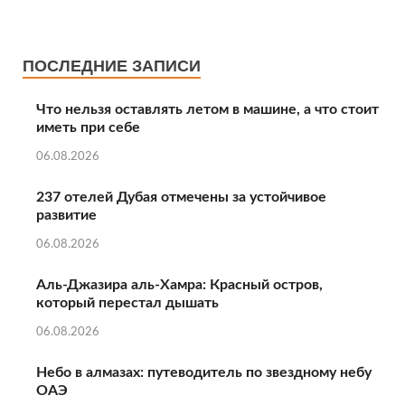
ПОСЛЕДНИЕ ЗАПИСИ
Что нельзя оставлять летом в машине, а что стоит
иметь при себе
06.08.2026
237 отелей Дубая отмечены за устойчивое
развитие
06.08.2026
Аль‑Джазира аль‑Хамра: Красный остров,
который перестал дышать
06.08.2026
Небо в алмазах: путеводитель по звездному небу
ОАЭ