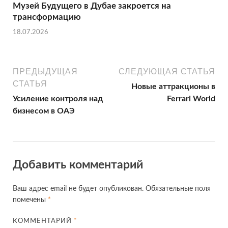
Музей Будущего в Дубае закроется на
трансформацию
18.07.2026
ПРЕДЫДУЩАЯ
СЛЕДУЮЩАЯ СТАТЬЯ
СТАТЬЯ
Новые аттракционы в
Усиление контроля над
Ferrari World
бизнесом в ОАЭ
Добавить комментарий
Ваш адрес email не будет опубликован.
Обязательные поля
помечены
*
КОММЕНТАРИЙ
*