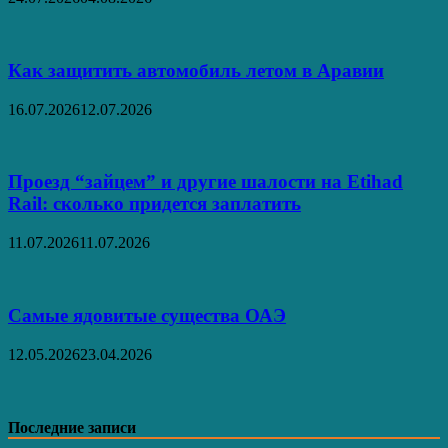
Как защитить автомобиль летом в Аравии
16.07.2026
12.07.2026
Проезд “зайцем” и другие шалости на Etihad
Rail: сколько придется заплатить
11.07.2026
11.07.2026
Самые ядовитые существа ОАЭ
12.05.2026
23.04.2026
Последние записи