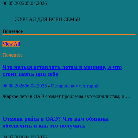
06.05.2022
05.04.2026
ЖУРНАЛ ДЛЯ ВСЕЙ СЕМЬИ
Полезное
View All
Полезное
Что нельзя оставлять летом в машине, а что
стоит иметь при себе
06.08.2026
06.08.2026
-
Оставьте комментарий
Жаркое лето в ОАЭ создает проблемы автомобилистам, и …
Отмена рейса в ОАЭ? Что вам обязаны
обеспечить и как это получить
24.07.2026
04.08.2026