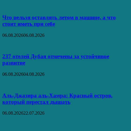
Что нельзя оставлять летом в машине, а что
стоит иметь при себе
06.08.2026
06.08.2026
237 отелей Дубая отмечены за устойчивое
развитие
06.08.2026
04.08.2026
Аль‑Джазира аль‑Хамра: Красный остров,
который перестал дышать
06.08.2026
22.07.2026