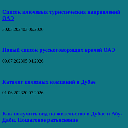
Список ключевых туристических направлений
ОАЭ
30.03.2024
03.06.2026
Новый список русскоговорящих врачей ОАЭ
09.07.2023
05.04.2026
Каталог полезных компаний в Дубае
01.06.2023
20.07.2026
Как получить вид на жительство в Дубае и Абу-
Даби. Пошаговое разъяснение