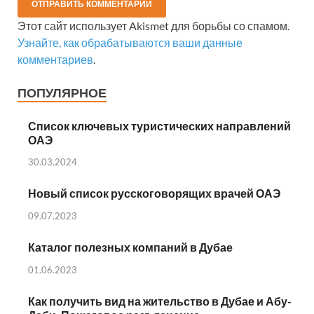
Этот сайт использует Akismet для борьбы со спамом.
Узнайте, как обрабатываются ваши данные
комментариев
.
ПОПУЛЯРНОЕ
Список ключевых туристических направлений
ОАЭ
30.03.2024
Новый список русскоговорящих врачей ОАЭ
09.07.2023
Каталог полезных компаний в Дубае
01.06.2023
Как получить вид на жительство в Дубае и Абу-