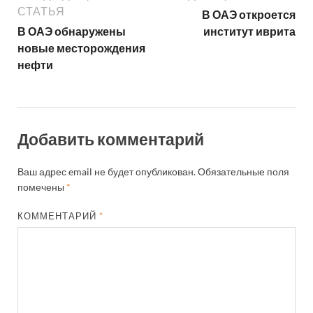
СТАТЬЯ
В ОАЭ откроется
В ОАЭ обнаружены
институт иврита
новые месторождения
нефти
Добавить комментарий
Ваш адрес email не будет опубликован.
Обязательные поля
помечены
*
КОММЕНТАРИЙ
*