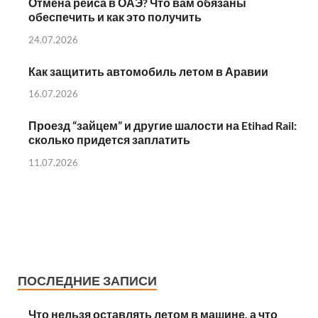
Отмена рейса в ОАЭ? Что вам обязаны
обеспечить и как это получить
24.07.2026
Как защитить автомобиль летом в Аравии
16.07.2026
Проезд “зайцем” и другие шалости на Etihad Rail:
сколько придется заплатить
11.07.2026
ПОСЛЕДНИЕ ЗАПИСИ
Что нельзя оставлять летом в машине, а что