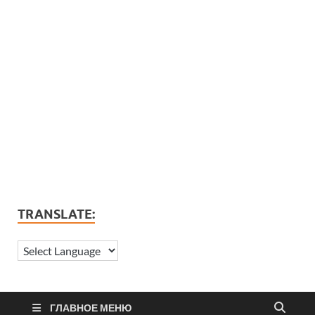
TRANSLATE:
ГЛАВНОЕ МЕНЮ