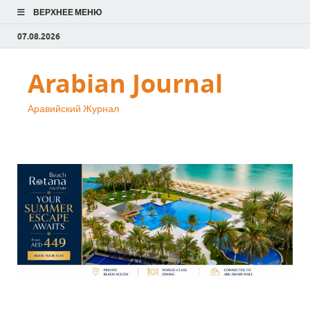
ВЕРХНЕЕ МЕНЮ
07.08.2026
Arabian Journal
Аравийский Журнал