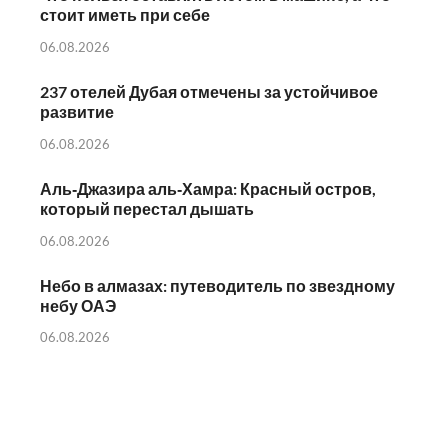
стоит иметь при себе
06.08.2026
237 отелей Дубая отмечены за устойчивое
развитие
06.08.2026
Аль‑Джазира аль‑Хамра: Красный остров,
который перестал дышать
06.08.2026
Небо в алмазах: путеводитель по звездному
небу ОАЭ
06.08.2026