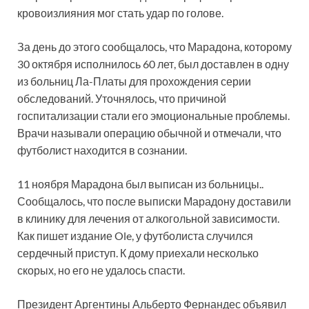
кровоизлияния мог стать удар по голове.
За день до этого сообщалось, что Марадона, которому
30 октября исполнилось 60 лет, был доставлен в одну
из больниц Ла-Платы для прохождения серии
обследований. Уточнялось, что причиной
госпитализации стали его эмоциональные проблемы.
Врачи называли операцию обычной и отмечали, что
футболист находится в сознании.
11 ноября Марадона был выписан из больницы..
Сообщалось, что после выписки Марадону доставили
в клинику для лечения от алкогольной зависимости.
Как пишет издание Ole, у футболиста случился
сердечный приступ. К дому приехали несколько
скорых, но его не удалось спасти.
Президент Аргентины Альберто Фернандес объявил