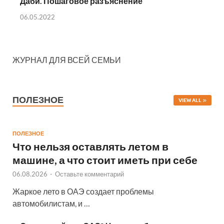
Даби. Пошаговое разъяснение
06.05.2022
ЖУРНАЛ ДЛЯ ВСЕЙ СЕМЬИ
ПОЛЕЗНОЕ
VIEW ALL
ПОЛЕЗНОЕ
Что нельзя оставлять летом в
машине, а что стоит иметь при себе
06.08.2026
-
Оставьте комментарий
Жаркое лето в ОАЭ создает проблемы
автомобилистам, и …