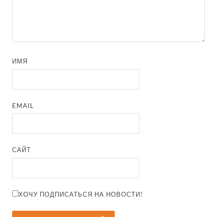
ИМЯ
EMAIL
САЙТ
ХОЧУ ПОДПИСАТЬСЯ НА НОВОСТИ!