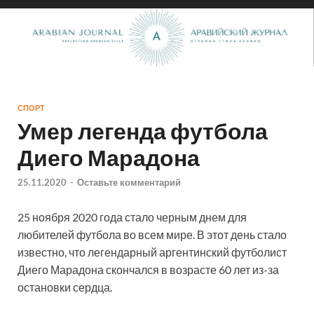
СПОРТ
Умер легенда футбола
Диего Марадона
25.11.2020
-
Оставьте комментарий
25 ноября 2020 года стало черным днем для
любителей футбола во всем мире. В этот день стало
известно, что легендарный аргентинский футболист
Диего Марадона скончался в возрасте 60 лет из-за
остановки сердца.