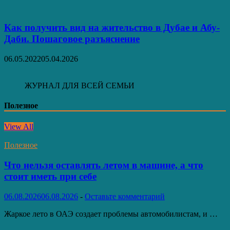
Как получить вид на жительство в Дубае и Абу-
Даби. Пошаговое разъяснение
06.05.2022
05.04.2026
ЖУРНАЛ ДЛЯ ВСЕЙ СЕМЬИ
Полезное
View All
Полезное
Что нельзя оставлять летом в машине, а что
стоит иметь при себе
06.08.2026
06.08.2026
-
Оставьте комментарий
Жаркое лето в ОАЭ создает проблемы автомобилистам, и …