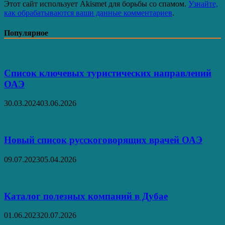
Этот сайт использует Akismet для борьбы со спамом.
Узнайте,
как обрабатываются ваши данные комментариев
.
Популярное
Список ключевых туристических направлений
ОАЭ
30.03.2024
03.06.2026
Новый список русскоговорящих врачей ОАЭ
09.07.2023
05.04.2026
Каталог полезных компаний в Дубае
01.06.2023
20.07.2026