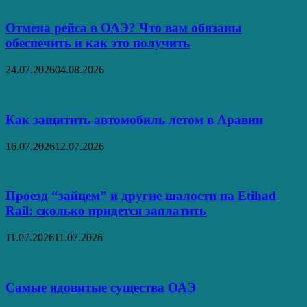
Отмена рейса в ОАЭ? Что вам обязаны
обеспечить и как это получить
24.07.2026
04.08.2026
Как защитить автомобиль летом в Аравии
16.07.2026
12.07.2026
Проезд “зайцем” и другие шалости на Etihad
Rail: сколько придется заплатить
11.07.2026
11.07.2026
Самые ядовитые существа ОАЭ