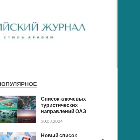
ПОПУЛЯРНОЕ
Список ключевых
туристических
направлений ОАЭ
30.03.2024
Новый список