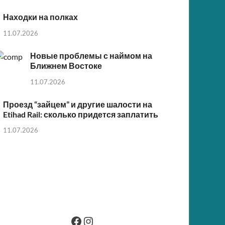
Находки на полках
11.07.2026
Новые проблемы с наймом на
Ближнем Востоке
11.07.2026
Проезд “зайцем” и другие шалости на
Etihad Rail: сколько придется заплатить
11.07.2026