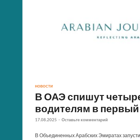
НОВОСТИ
В ОАЭ спишут четыр
водителям в первый
17.08.2025
-
Оставьте комментарий
В Объединенных Арабских Эмиратах запусти