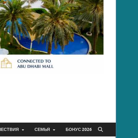
ШЕСТВИЯ
СЕМЬЯ
БОНУС 2026