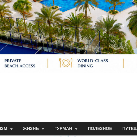
ИЗМ
ЖИЗНЬ
ГУРМАН
ПОЛЕЗНОЕ
ПУТЕ