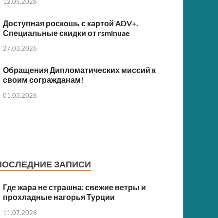
12.05.2026
Доступная роскошь с картой ADV+.
Специальные скидки от rsminuae
27.03.2026
Обращения Дипломатических миссий к
своим согражданам!
01.03.2026
ПОСЛЕДНИЕ ЗАПИСИ
Где жара не страшна: свежие ветры и
прохладные нагорья Турции
11.07.2026