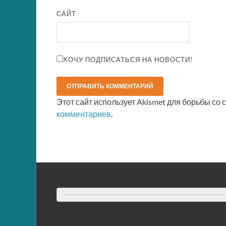
САЙТ
ХОЧУ ПОДПИСАТЬСЯ НА НОВОСТИ!
Этот сайт использует Akismet для борьбы со
комментариев
.