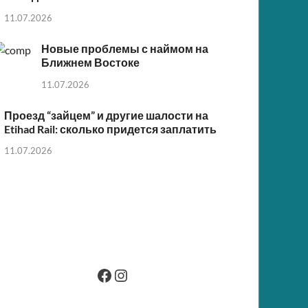
11.07.2026
Новые проблемы с наймом на
Ближнем Востоке
11.07.2026
Проезд “зайцем” и другие шалости на
Etihad Rail: сколько придется заплатить
11.07.2026