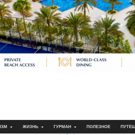
ИЗМ
ЖИЗНЬ
ГУРМАН
ПОЛЕЗНОЕ
ПУТЕ