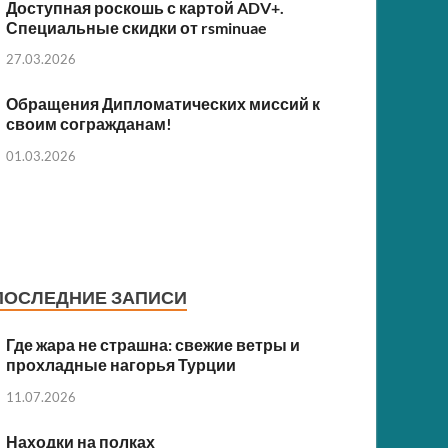
Доступная роскошь с картой ADV+.
Специальные скидки от rsminuae
27.03.2026
Обращения Дипломатических миссий к
своим согражданам!
01.03.2026
ПОСЛЕДНИЕ ЗАПИСИ
Где жара не страшна: свежие ветры и
прохладные нагорья Турции
11.07.2026
Находки на полках