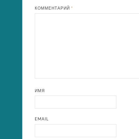
КОММЕНТАРИЙ
*
ИМЯ
EMAIL