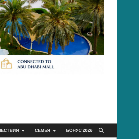
ШЕСТВИЯ
СЕМЬЯ
БОНУС 2026