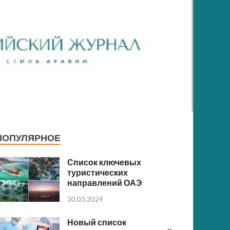
ПОПУЛЯРНОЕ
Список ключевых
туристических
направлений ОАЭ
30.03.2024
Новый список