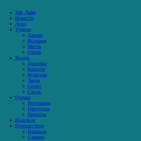
Абу Даби
Новости
Дело
Туризм
Акции
История
Места
Отели
Жизнь
Здоровье
Красота
Культура
Люди
Спорт
Стиль
Гурман
Рестораны
Продукты
Рецепты
Полезное
Путешествия
Правила
Страны