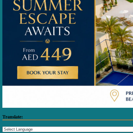
Translate: