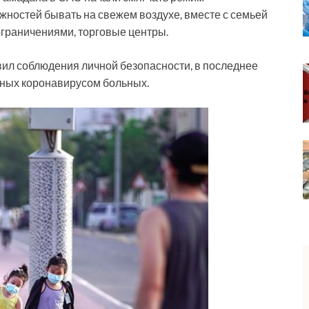
ностей бывать на свежем воздухе, вместе с семьей
 ограничениями, торговые центры.
ил соблюдения личной безопасности, в последнее
ных коронавирусом больных.