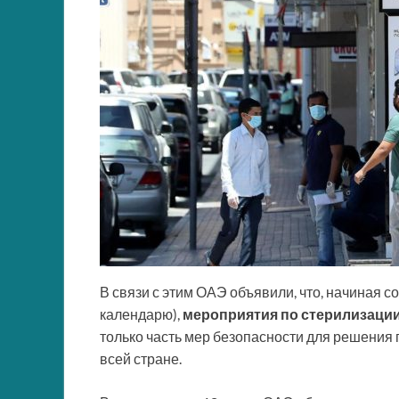
В связи с этим ОАЭ объявили, что, начиная с
календарю),
мероприятия по стерилизации 
только часть мер безопасности для решения
всей стране.