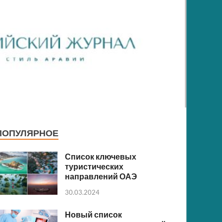
ПОПУЛЯРНОЕ
Список ключевых
туристических
направлений ОАЭ
30.03.2024
Новый список