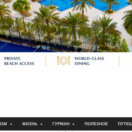
ИЗМ
ЖИЗНЬ
ГУРМАН
ПОЛЕЗНОЕ
ПУТЕ