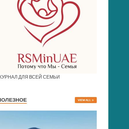
ЖУРНАЛ ДЛЯ ВСЕЙ СЕМЬИ
ПОЛЕЗНОЕ
VIEW ALL