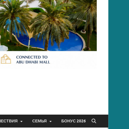
ШЕСТВИЯ
СЕМЬЯ
БОНУС 2026