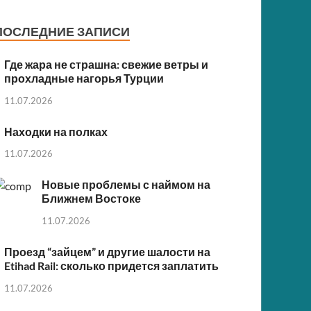
ПОСЛЕДНИЕ ЗАПИСИ
Где жара не страшна: свежие ветры и
прохладные нагорья Турции
11.07.2026
Находки на полках
11.07.2026
Новые проблемы с наймом на
Ближнем Востоке
11.07.2026
Проезд “зайцем” и другие шалости на
Etihad Rail: сколько придется заплатить
11.07.2026