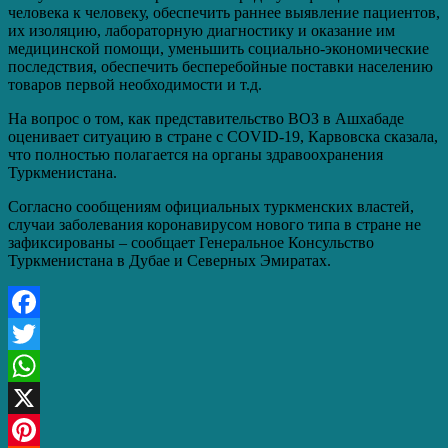
человека к человеку, обеспечить раннее выявление пациентов,
их изоляцию, лабораторную диагностику и оказание им
медицинской помощи, уменьшить социально-экономические
последствия, обеспечить бесперебойные поставки населению
товаров первой необходимости и т.д.
На вопрос о том, как представительство ВОЗ в Ашхабаде
оценивает ситуацию в стране с COVID-19, Карвовска сказала,
что полностью полагается на органы здравоохранения
Туркменистана.
Согласно сообщениям официальных туркменских властей,
случаи заболевания коронавирусом нового типа в стране не
зафиксированы – сообщает Генеральное Консульство
Туркменистана в Дубае и Северных Эмиратах.
Facebook
Twitter
WhatsApp
X