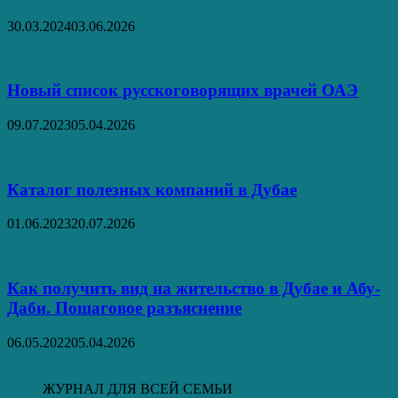
30.03.2024
03.06.2026
Новый список русскоговорящих врачей ОАЭ
09.07.2023
05.04.2026
Каталог полезных компаний в Дубае
01.06.2023
20.07.2026
Как получить вид на жительство в Дубае и Абу-
Даби. Пошаговое разъяснение
06.05.2022
05.04.2026
ЖУРНАЛ ДЛЯ ВСЕЙ СЕМЬИ