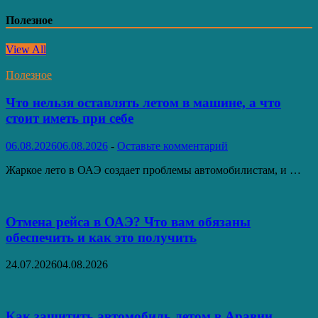
Полезное
View All
Полезное
Что нельзя оставлять летом в машине, а что
стоит иметь при себе
06.08.2026
06.08.2026
-
Оставьте комментарий
Жаркое лето в ОАЭ создает проблемы автомобилистам, и …
Отмена рейса в ОАЭ? Что вам обязаны
обеспечить и как это получить
24.07.2026
04.08.2026
Как защитить автомобиль летом в Аравии