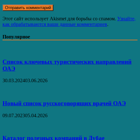
Этот сайт использует Akismet для борьбы со спамом.
Узнайте,
как обрабатываются ваши данные комментариев
.
Популярное
Список ключевых туристических направлений
ОАЭ
30.03.2024
03.06.2026
Новый список русскоговорящих врачей ОАЭ
09.07.2023
05.04.2026
Каталог полезных компаний в Дубае