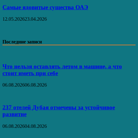
Самые ядовитые существа ОАЭ
12.05.2026
23.04.2026
Последние записи
Что нельзя оставлять летом в машине, а что
стоит иметь при себе
06.08.2026
06.08.2026
237 отелей Дубая отмечены за устойчивое
развитие
06.08.2026
04.08.2026