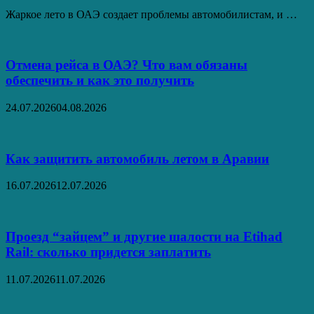
Жаркое лето в ОАЭ создает проблемы автомобилистам, и …
Отмена рейса в ОАЭ? Что вам обязаны
обеспечить и как это получить
24.07.2026
04.08.2026
Как защитить автомобиль летом в Аравии
16.07.2026
12.07.2026
Проезд “зайцем” и другие шалости на Etihad
Rail: сколько придется заплатить
11.07.2026
11.07.2026