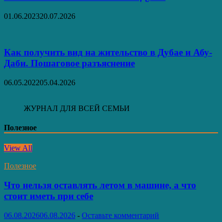
01.06.2023
20.07.2026
Как получить вид на жительство в Дубае и Абу-
Даби. Пошаговое разъяснение
06.05.2022
05.04.2026
ЖУРНАЛ ДЛЯ ВСЕЙ СЕМЬИ
Полезное
View All
Полезное
Что нельзя оставлять летом в машине, а что
стоит иметь при себе
06.08.2026
06.08.2026
-
Оставьте комментарий