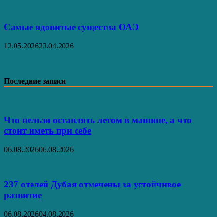
Самые ядовитые существа ОАЭ
12.05.2026
23.04.2026
Последние записи
Что нельзя оставлять летом в машине, а что
стоит иметь при себе
06.08.2026
06.08.2026
237 отелей Дубая отмечены за устойчивое
развитие
06.08.2026
04.08.2026