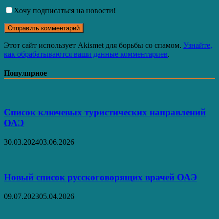
Хочу подписаться на новости!
Этот сайт использует Akismet для борьбы со спамом.
Узнайте,
как обрабатываются ваши данные комментариев
.
Популярное
Список ключевых туристических направлений
ОАЭ
30.03.2024
03.06.2026
Новый список русскоговорящих врачей ОАЭ
09.07.2023
05.04.2026