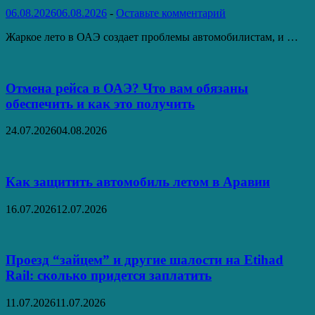
06.08.2026
06.08.2026
-
Оставьте комментарий
Жаркое лето в ОАЭ создает проблемы автомобилистам, и …
Отмена рейса в ОАЭ? Что вам обязаны
обеспечить и как это получить
24.07.2026
04.08.2026
Как защитить автомобиль летом в Аравии
16.07.2026
12.07.2026
Проезд “зайцем” и другие шалости на Etihad
Rail: сколько придется заплатить
11.07.2026
11.07.2026