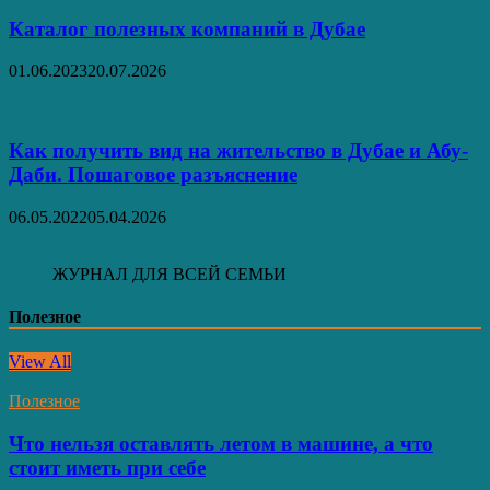
Каталог полезных компаний в Дубае
01.06.2023
20.07.2026
Как получить вид на жительство в Дубае и Абу-
Даби. Пошаговое разъяснение
06.05.2022
05.04.2026
ЖУРНАЛ ДЛЯ ВСЕЙ СЕМЬИ
Полезное
View All
Полезное
Что нельзя оставлять летом в машине, а что
стоит иметь при себе