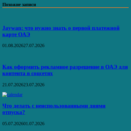
Отправить
Похожие записи
Jaywan: что нужно знать о первой платежной
карте ОАЭ
01.08.2026
27.07.2026
Как оформить рекламное разрешение в ОАЭ для
контента в соцсетях
21.07.2026
23.07.2026
Что делать с неиспользованными днями
отпуска?
05.07.2026
01.07.2026