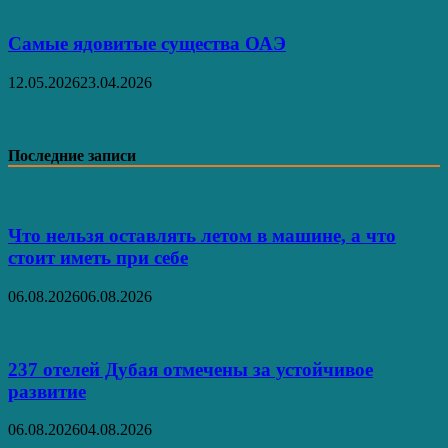
Самые ядовитые существа ОАЭ
12.05.2026
23.04.2026
Последние записи
Что нельзя оставлять летом в машине, а что
стоит иметь при себе
06.08.2026
06.08.2026
237 отелей Дубая отмечены за устойчивое
развитие
06.08.2026
04.08.2026