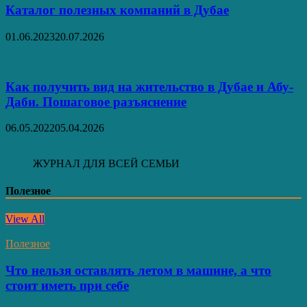
Каталог полезных компаний в Дубае
01.06.2023
20.07.2026
Как получить вид на жительство в Дубае и Абу-
Даби. Пошаговое разъяснение
06.05.2022
05.04.2026
ЖУРНАЛ ДЛЯ ВСЕЙ СЕМЬИ
Полезное
View All
Полезное
Что нельзя оставлять летом в машине, а что
стоит иметь при себе