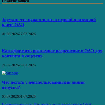
Похожие записи
Jaywan: что нужно знать о первой платежной
карте ОАЭ
01.08.2026
27.07.2026
Как оформить рекламное разрешение в ОАЭ для
контента в соцсетях
21.07.2026
23.07.2026
Что делать с неиспользованными днями
отпуска?
05.07.2026
01.07.2026
Предыдущая статья
Что делать, если вы ввозите в ОАЭ