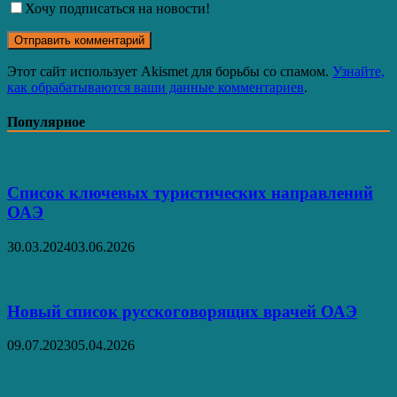
Хочу подписаться на новости!
Этот сайт использует Akismet для борьбы со спамом.
Узнайте,
как обрабатываются ваши данные комментариев
.
Популярное
Список ключевых туристических направлений
ОАЭ
30.03.2024
03.06.2026
Новый список русскоговорящих врачей ОАЭ
09.07.2023
05.04.2026