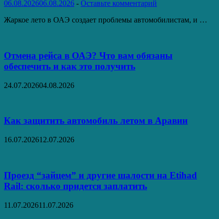
06.08.2026
06.08.2026
-
Оставьте комментарий
Жаркое лето в ОАЭ создает проблемы автомобилистам, и …
Отмена рейса в ОАЭ? Что вам обязаны
обеспечить и как это получить
24.07.2026
04.08.2026
Как защитить автомобиль летом в Аравии
16.07.2026
12.07.2026
Проезд “зайцем” и другие шалости на Etihad
Rail: сколько придется заплатить
11.07.2026
11.07.2026