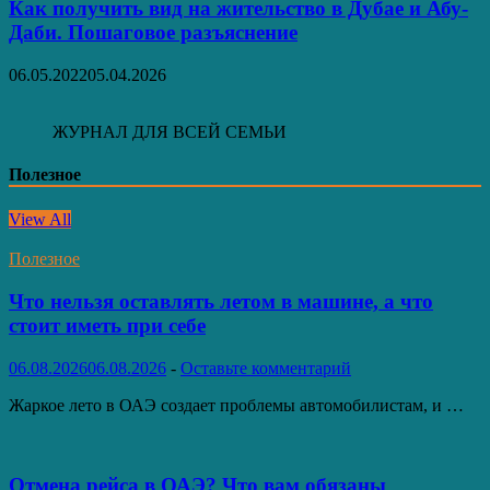
Как получить вид на жительство в Дубае и Абу-
Даби. Пошаговое разъяснение
06.05.2022
05.04.2026
ЖУРНАЛ ДЛЯ ВСЕЙ СЕМЬИ
Полезное
View All
Полезное
Что нельзя оставлять летом в машине, а что
стоит иметь при себе
06.08.2026
06.08.2026
-
Оставьте комментарий
Жаркое лето в ОАЭ создает проблемы автомобилистам, и …
Отмена рейса в ОАЭ? Что вам обязаны