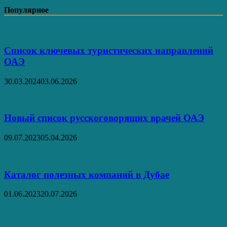
Популярное
Список ключевых туристических направлений
ОАЭ
30.03.2024
03.06.2026
Новый список русскоговорящих врачей ОАЭ
09.07.2023
05.04.2026
Каталог полезных компаний в Дубае
01.06.2023
20.07.2026