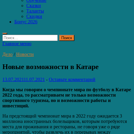
Обучение
Сказки
Таланты
Скидки
Бонус 2026
Найти:
Главное меню
Дело
/
Новости
Новые возможности в Катаре
13.07.2021
11.07.2021
-
Оставьте комментарий
Когда мы говорим о чемпионате мира по футболу в Катаре
2022 года, то рассматриваем не только возможности
спортивного туризма, но и возможности работы и
инвестиций.
На предстоящий чемпионат мира в 2022 году ожидается 3
миллиона иностранных болельщиков, которым потребуются
места для проживания и рестораны, не говоря уже о ряде
мероприятий, чтобы развлечь их в перерывах между