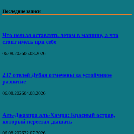
Последние записи
Что нельзя оставлять летом в машине, а что
стоит иметь при себе
06.08.2026
06.08.2026
237 отелей Дубая отмечены за устойчивое
развитие
06.08.2026
04.08.2026
Аль‑Джазира аль‑Хамра: Красный остров,
который перестал дышать
06.08.2026
22.07.2026