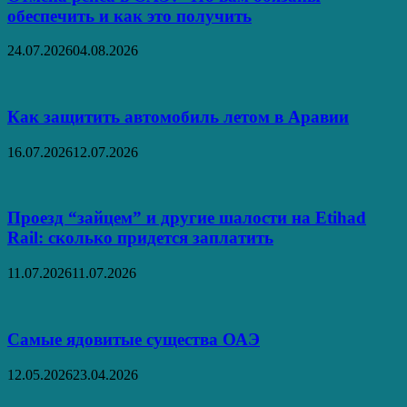
обеспечить и как это получить
24.07.2026
04.08.2026
Как защитить автомобиль летом в Аравии
16.07.2026
12.07.2026
Проезд “зайцем” и другие шалости на Etihad
Rail: сколько придется заплатить
11.07.2026
11.07.2026
Самые ядовитые существа ОАЭ
12.05.2026
23.04.2026