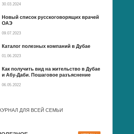
30.03.2024
Новый список русскоговорящих врачей
ОАЭ
09.07.2023
Каталог полезных компаний в Дубае
01.06.2023
Как получить вид на жительство в Дубае
и Абу-Даби. Пошаговое разъяснение
06.05.2022
ЖУРНАЛ ДЛЯ ВСЕЙ СЕМЬИ