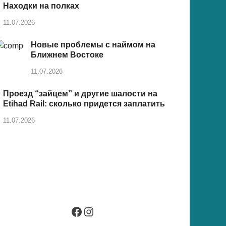
Находки на полках
11.07.2026
Новые проблемы с наймом на
Ближнем Востоке
11.07.2026
Проезд “зайцем” и другие шалости на
Etihad Rail: сколько придется заплатить
11.07.2026