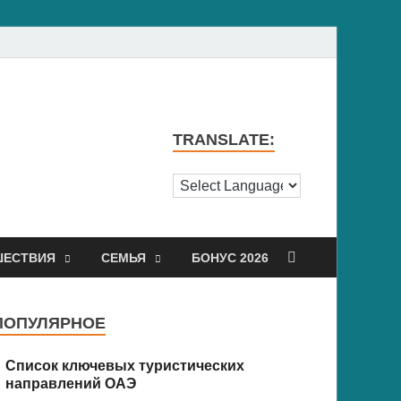
TRANSLATE:
ШЕСТВИЯ
СЕМЬЯ
БОНУС 2026
ПОПУЛЯРНОЕ
Список ключевых туристических
направлений ОАЭ