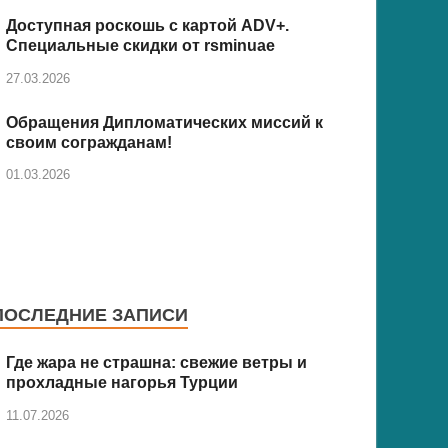
Доступная роскошь с картой ADV+.
Специальные скидки от rsminuae
27.03.2026
Обращения Дипломатических миссий к
своим согражданам!
01.03.2026
ПОСЛЕДНИЕ ЗАПИСИ
Где жара не страшна: свежие ветры и
прохладные нагорья Турции
11.07.2026