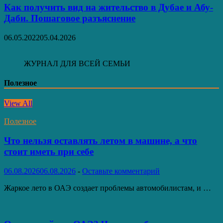
Как получить вид на жительство в Дубае и Абу-
Даби. Пошаговое разъяснение
06.05.2022
05.04.2026
ЖУРНАЛ ДЛЯ ВСЕЙ СЕМЬИ
Полезное
View All
Полезное
Что нельзя оставлять летом в машине, а что
стоит иметь при себе
06.08.2026
06.08.2026
-
Оставьте комментарий
Жаркое лето в ОАЭ создает проблемы автомобилистам, и …