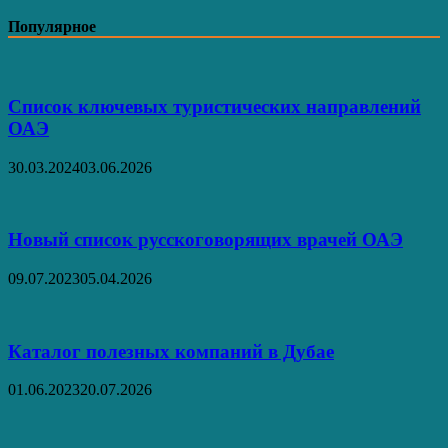
Популярное
Список ключевых туристических направлений
ОАЭ
30.03.2024
03.06.2026
Новый список русскоговорящих врачей ОАЭ
09.07.2023
05.04.2026
Каталог полезных компаний в Дубае
01.06.2023
20.07.2026