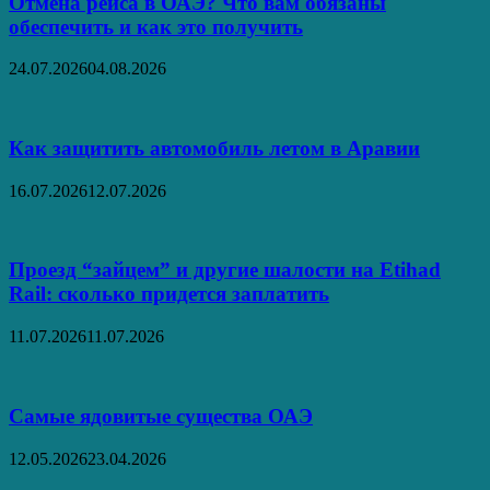
Отмена рейса в ОАЭ? Что вам обязаны
обеспечить и как это получить
24.07.2026
04.08.2026
Как защитить автомобиль летом в Аравии
16.07.2026
12.07.2026
Проезд “зайцем” и другие шалости на Etihad
Rail: сколько придется заплатить
11.07.2026
11.07.2026
Самые ядовитые существа ОАЭ
12.05.2026
23.04.2026