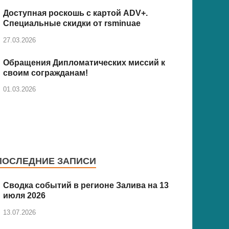
Доступная роскошь с картой ADV+.
Специальные скидки от rsminuae
27.03.2026
Обращения Дипломатических миссий к
своим согражданам!
01.03.2026
ПОСЛЕДНИЕ ЗАПИСИ
Сводка событий в регионе Залива на 13
июля 2026
13.07.2026