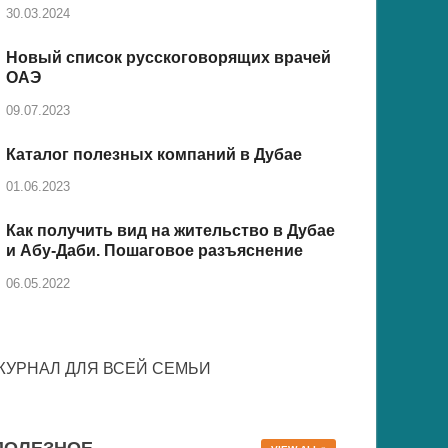
30.03.2024
Новый список русскоговорящих врачей
ОАЭ
09.07.2023
Каталог полезных компаний в Дубае
01.06.2023
Как получить вид на жительство в Дубае
и Абу-Даби. Пошаговое разъяснение
06.05.2022
ЖУРНАЛ ДЛЯ ВСЕЙ СЕМЬИ