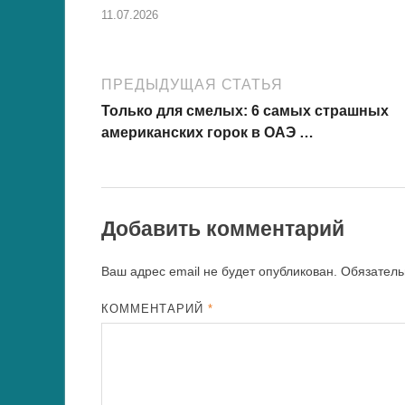
11.07.2026
ПРЕДЫДУЩАЯ СТАТЬЯ
Только для смелых: 6 самых страшных
американских горок в ОАЭ …
Добавить комментарий
Ваш адрес email не будет опубликован.
Обязател
КОММЕНТАРИЙ
*