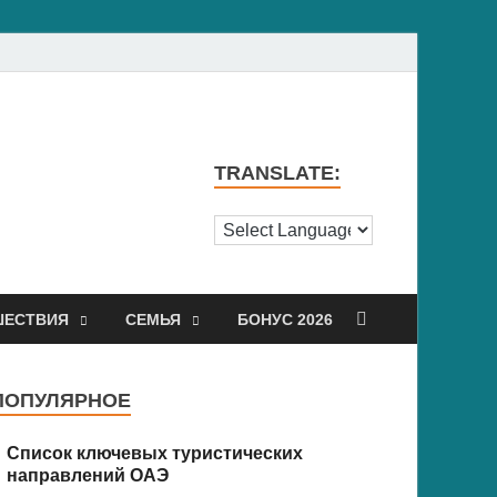
TRANSLATE:
ШЕСТВИЯ
СЕМЬЯ
БОНУС 2026
ПОПУЛЯРНОЕ
Список ключевых туристических
направлений ОАЭ