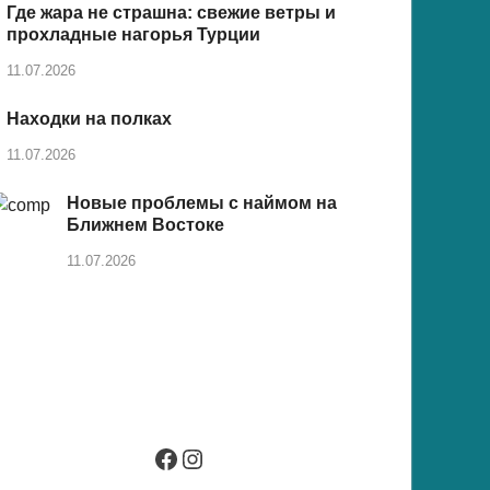
Где жара не страшна: свежие ветры и
прохладные нагорья Турции
11.07.2026
Находки на полках
11.07.2026
Новые проблемы с наймом на
Ближнем Востоке
11.07.2026