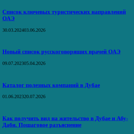
Список ключевых туристических направлений
ОАЭ
30.03.2024
03.06.2026
Новый список русскоговорящих врачей ОАЭ
09.07.2023
05.04.2026
Каталог полезных компаний в Дубае
01.06.2023
20.07.2026
Как получить вид на жительство в Дубае и Абу-
Даби. Пошаговое разъяснение