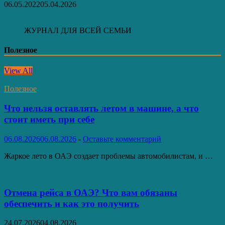
06.05.2022
05.04.2026
ЖУРНАЛ ДЛЯ ВСЕЙ СЕМЬИ
Полезное
View All
Полезное
Что нельзя оставлять летом в машине, а что
стоит иметь при себе
06.08.2026
06.08.2026
-
Оставьте комментарий
Жаркое лето в ОАЭ создает проблемы автомобилистам, и …
Отмена рейса в ОАЭ? Что вам обязаны
обеспечить и как это получить
24.07.2026
04.08.2026