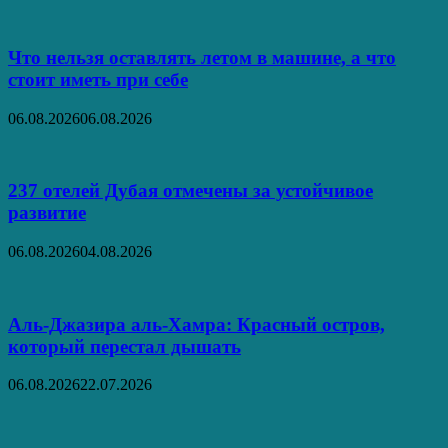
Что нельзя оставлять летом в машине, а что
стоит иметь при себе
06.08.2026
06.08.2026
237 отелей Дубая отмечены за устойчивое
развитие
06.08.2026
04.08.2026
Аль‑Джазира аль‑Хамра: Красный остров,
который перестал дышать
06.08.2026
22.07.2026