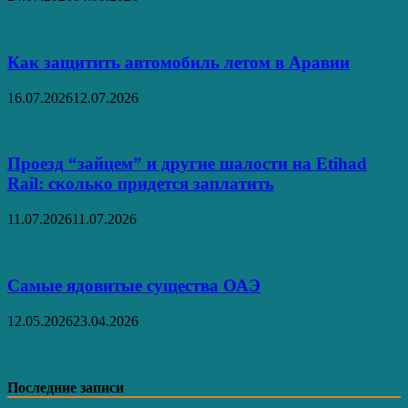
Как защитить автомобиль летом в Аравии
16.07.2026
12.07.2026
Проезд “зайцем” и другие шалости на Etihad
Rail: сколько придется заплатить
11.07.2026
11.07.2026
Самые ядовитые существа ОАЭ
12.05.2026
23.04.2026
Последние записи