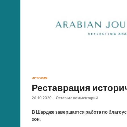
ИСТОРИЯ
Реставрация истори
26.10.2020
-
Оставьте комментарий
В Шардже завершается работа по благоус
зон
.