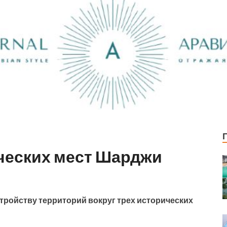
ческих мест Шарджи
тройству территорий вокруг трех исторических