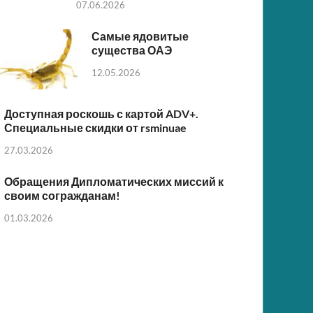
07.06.2026
Самые ядовитые
существа ОАЭ
12.05.2026
Доступная роскошь с картой ADV+.
Специальные скидки от rsminuae
27.03.2026
Обращения Дипломатических миссий к
своим согражданам!
01.03.2026