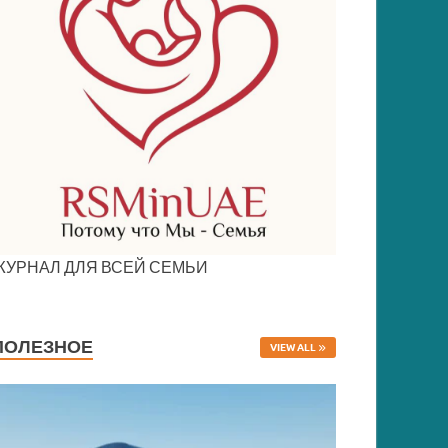
ЖУРНАЛ ДЛЯ ВСЕЙ СЕМЬИ
ПОЛЕЗНОЕ
VIEW ALL