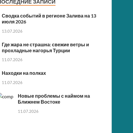
ПОСЛЕДНИЕ ЗАПИСИ
Сводка событий в регионе Залива на 13
июля 2026
13.07.2026
Где жара не страшна: свежие ветры и
прохладные нагорья Турции
11.07.2026
Находки на полках
11.07.2026
Новые проблемы с наймом на
Ближнем Востоке
11.07.2026