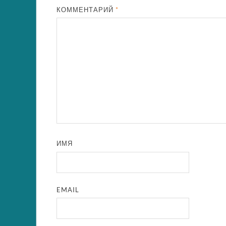
КОММЕНТАРИЙ
*
ИМЯ
EMAIL