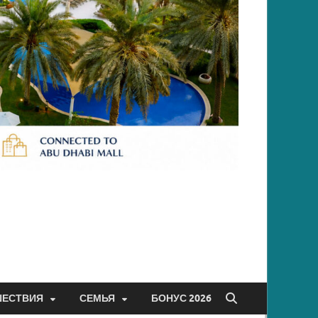
ШЕСТВИЯ
СЕМЬЯ
БОНУС 2026