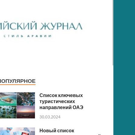
ПОПУЛЯРНОЕ
Список ключевых
туристических
направлений ОАЭ
30.03.2024
Новый список