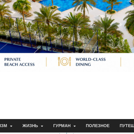
ИЗМ
ЖИЗНЬ
ГУРМАН
ПОЛЕЗНОЕ
ПУТЕ