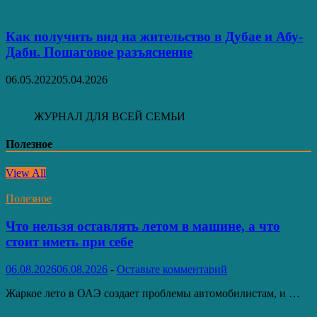
Как получить вид на жительство в Дубае и Абу-
Даби. Пошаговое разъяснение
06.05.2022
05.04.2026
ЖУРНАЛ ДЛЯ ВСЕЙ СЕМЬИ
Полезное
View All
Полезное
Что нельзя оставлять летом в машине, а что
стоит иметь при себе
06.08.2026
06.08.2026
-
Оставьте комментарий
Жаркое лето в ОАЭ создает проблемы автомобилистам, и …