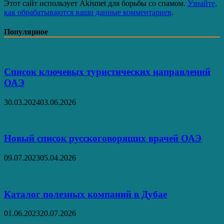
Этот сайт использует Akismet для борьбы со спамом.
Узнайте,
как обрабатываются ваши данные комментариев
.
Популярное
Список ключевых туристических направлений
ОАЭ
30.03.2024
03.06.2026
Новый список русскоговорящих врачей ОАЭ
09.07.2023
05.04.2026
Каталог полезных компаний в Дубае
01.06.2023
20.07.2026