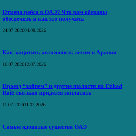
Отмена рейса в ОАЭ? Что вам обязаны
обеспечить и как это получить
24.07.2026
04.08.2026
Как защитить автомобиль летом в Аравии
16.07.2026
12.07.2026
Проезд “зайцем” и другие шалости на Etihad
Rail: сколько придется заплатить
11.07.2026
11.07.2026
Самые ядовитые существа ОАЭ