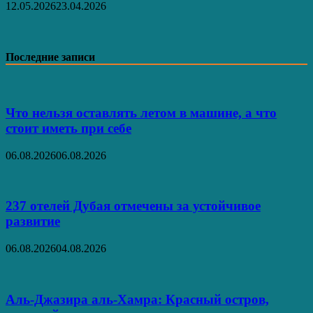
12.05.2026
23.04.2026
Последние записи
Что нельзя оставлять летом в машине, а что
стоит иметь при себе
06.08.2026
06.08.2026
237 отелей Дубая отмечены за устойчивое
развитие
06.08.2026
04.08.2026
Аль‑Джазира аль‑Хамра: Красный остров,