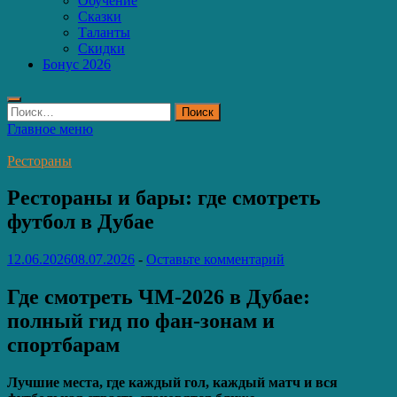
Обучение
Сказки
Таланты
Скидки
Бонус 2026
Найти:
Главное меню
Рестораны
Рестораны и бары: где смотреть
футбол в Дубае
12.06.2026
08.07.2026
-
Оставьте комментарий
Где смотреть ЧМ‑2026 в Дубае:
полный гид по фан‑зонам и
спортбарам
Лучшие места, где каждый гол, каждый матч и вся