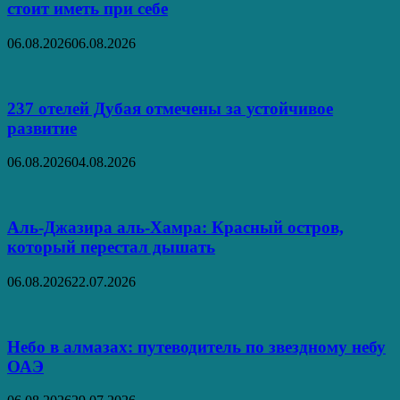
стоит иметь при себе
06.08.2026
06.08.2026
237 отелей Дубая отмечены за устойчивое
развитие
06.08.2026
04.08.2026
Аль‑Джазира аль‑Хамра: Красный остров,
который перестал дышать
06.08.2026
22.07.2026
Небо в алмазах: путеводитель по звездному небу
ОАЭ