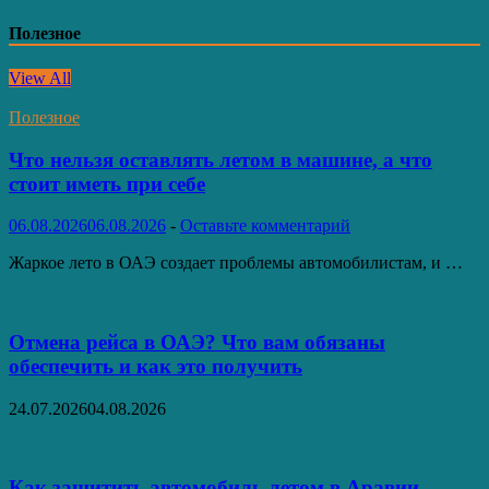
Полезное
View All
Полезное
Что нельзя оставлять летом в машине, а что
стоит иметь при себе
06.08.2026
06.08.2026
-
Оставьте комментарий
Жаркое лето в ОАЭ создает проблемы автомобилистам, и …
Отмена рейса в ОАЭ? Что вам обязаны
обеспечить и как это получить
24.07.2026
04.08.2026
Как защитить автомобиль летом в Аравии