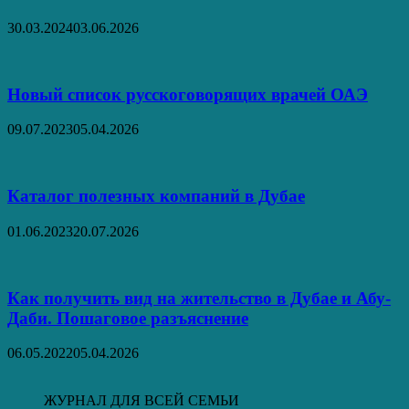
30.03.2024
03.06.2026
Новый список русскоговорящих врачей ОАЭ
09.07.2023
05.04.2026
Каталог полезных компаний в Дубае
01.06.2023
20.07.2026
Как получить вид на жительство в Дубае и Абу-
Даби. Пошаговое разъяснение
06.05.2022
05.04.2026
ЖУРНАЛ ДЛЯ ВСЕЙ СЕМЬИ