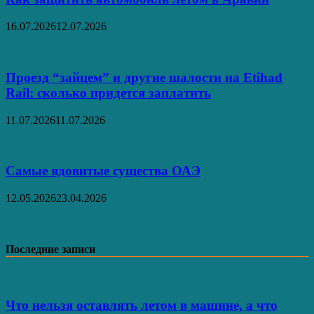
16.07.2026
12.07.2026
Проезд “зайцем” и другие шалости на Etihad
Rail: сколько придется заплатить
11.07.2026
11.07.2026
Самые ядовитые существа ОАЭ
12.05.2026
23.04.2026
Последние записи
Что нельзя оставлять летом в машине, а что