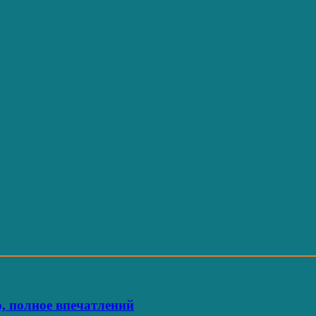
, полное впечатлений