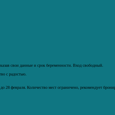
 указав свои данные и срок беременности. Вход свободный.
во с радостью.
до 28 февраля. Количество мест ограничено, рекомендует бронир