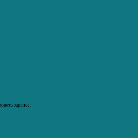
овать заранее.