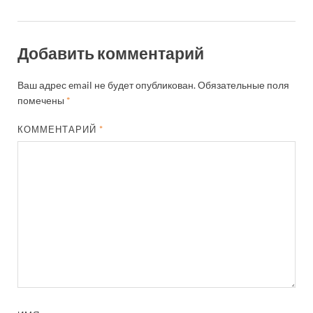
Добавить комментарий
Ваш адрес email не будет опубликован.
Обязательные поля
помечены
*
КОММЕНТАРИЙ
*