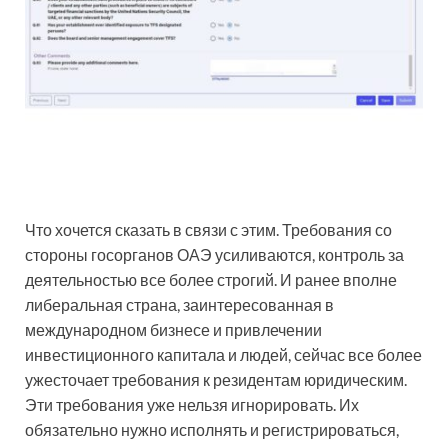
Что хочется сказать в связи с этим. Требования со
стороны госорганов ОАЭ усиливаются, контроль за
деятельностью все более строгий. И ранее вполне
либеральная страна, заинтересованная в
международном бизнесе и привлечении
инвестиционного капитала и людей, сейчас все более
ужесточает требования к резидентам юридическим.
Эти требования уже нельзя игнорировать. Их
обязательно нужно исполнять и регистрироваться,