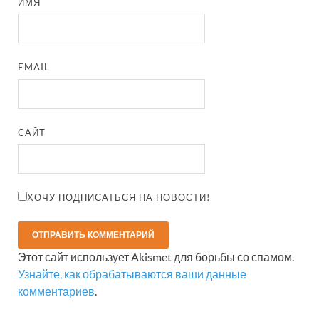
ИМЯ
EMAIL
САЙТ
ХОЧУ ПОДПИСАТЬСЯ НА НОВОСТИ!
Этот сайт использует Akismet для борьбы со спамом.
Узнайте, как обрабатываются ваши данные
комментариев
.