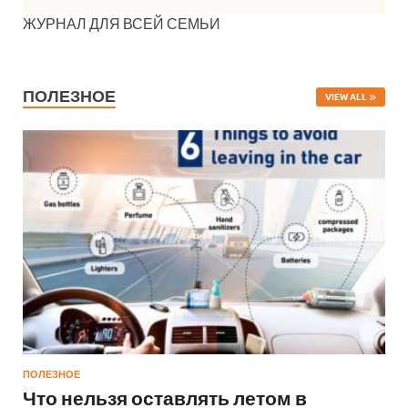
ЖУРНАЛ ДЛЯ ВСЕЙ СЕМЬИ
ПОЛЕЗНОЕ
VIEW ALL
ПОЛЕЗНОЕ
Что нельзя оставлять летом в