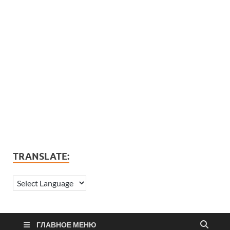
TRANSLATE:
ГЛАВНОЕ МЕНЮ