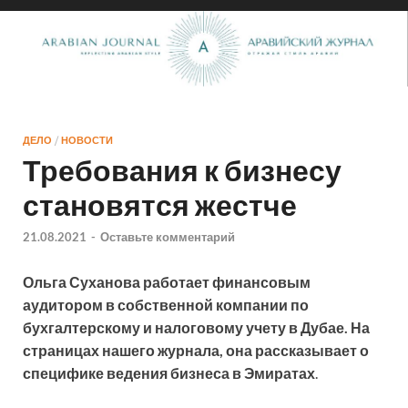
ДЕЛО
/
НОВОСТИ
Требования к бизнесу
становятся жестче
21.08.2021
-
Оставьте комментарий
Ольга Суханова работает финансовым
аудитором в собственной компании по
бухгалтерскому и налоговому учету в Дубае.
На
страницах нашего журнала, она рассказывает о
специфике ведения бизнеса в Эмиратах
.