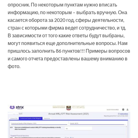
опросник. По некоторым пунктам нужно вписать
информацию, по некоторым – выбрать вручную. Она
касается оборота за 2020 год, сферы деятельности,
стран с которыми фирма ведет сотрудничество, и тд.
В зависимости от того какие ответы будут выбраны,
могут появиться еще дополнительные вопросы. Нам
пришлось заполнить 86 пунктов!!! Примеры вопросов
и самого отчета предоставлены вашему вниманию в
фото.