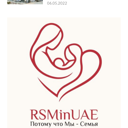
06.05.2022