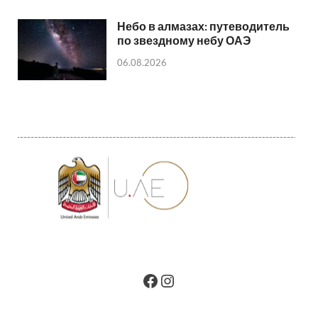
Небо в алмазах: путеводитель
по звездному небу ОАЭ
06.08.2026