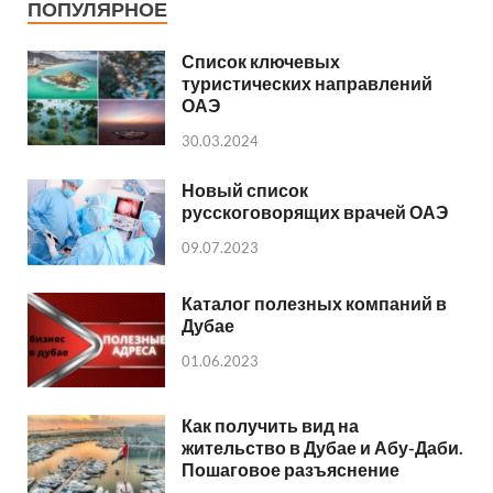
ПОПУЛЯРНОЕ
Список ключевых
туристических направлений
ОАЭ
30.03.2024
Новый список
русскоговорящих врачей ОАЭ
09.07.2023
Каталог полезных компаний в
Дубае
01.06.2023
Как получить вид на
жительство в Дубае и Абу-Даби.
Пошаговое разъяснение