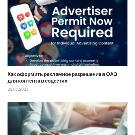
Как оформить рекламное разрешение в ОАЭ
для контента в соцсетях
21.07.2026