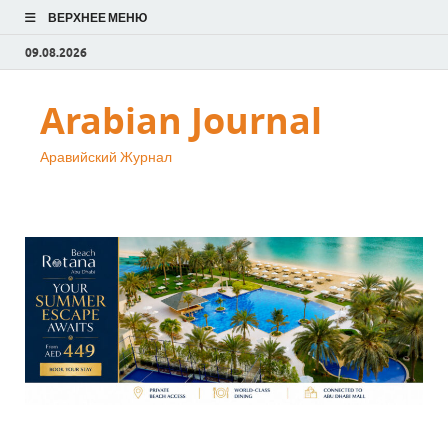
ВЕРХНЕЕ МЕНЮ
09.08.2026
Arabian Journal
Аравийский Журнал