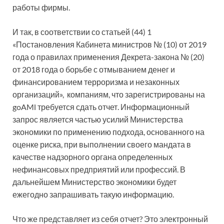
работы фирмы.
И так, в соответствии со статьей (44) 1
«Постановления Кабинета министров № (10) от 2019
года о правилах применения Декрета-закона № (20)
от 2018 года о борьбе с отмыванием денег и
финансированием терроризма и незаконных
организаций», компаниям, что зарегистрированы на
goAMl требуется сдать отчет. Информационный
запрос является частью усилий Министерства
экономики по применению подхода, основанного на
оценке риска, при выполнении своего мандата в
качестве надзорного органа определенных
нефинансовых предприятий или профессий. В
дальнейшем Министерство экономики будет
ежегодно запрашивать такую ​​информацию.
Что же представляет из себя отчет? Это электронный