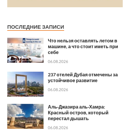
ПОСЛЕДНИЕ ЗАПИСИ
Что нельзя оставлять летом в
машине, а что стоит иметь при
себе
06.08.2026
237 отелей Дубая отмечены за
устойчивое развитие
06.08.2026
Аль‑Джазира аль‑Хамра:
Красный остров, который
перестал дышать
06.08.2026