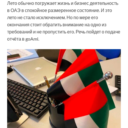
Лето обычно погружает жизнь и бизнес деятельность
в ОАЭ в спокойное размеренное состояние. И это
лето не стало исключением. Но по мере его
окончания стоит обратить внимание на одно из
требований и не пропустить его. Речь пойдет о подаче
отчёта в goAml.