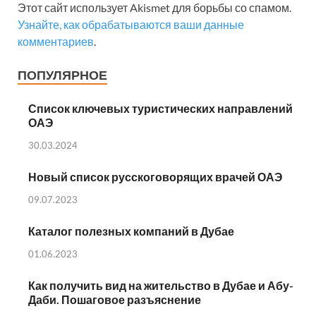
Этот сайт использует Akismet для борьбы со спамом.
Узнайте, как обрабатываются ваши данные
комментариев
.
ПОПУЛЯРНОЕ
Список ключевых туристических направлений
ОАЭ
30.03.2024
Новый список русскоговорящих врачей ОАЭ
09.07.2023
Каталог полезных компаний в Дубае
01.06.2023
Как получить вид на жительство в Дубае и Абу-
Даби. Пошаговое разъяснение