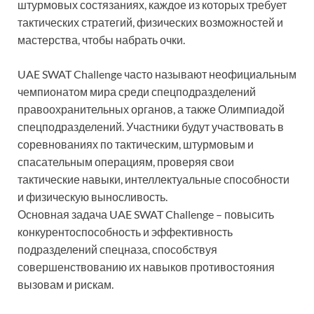
штурмовых состязаниях, каждое из которых требует
тактических стратегий, физических возможностей и
мастерства, чтобы набрать очки.
UAE SWAT Challenge часто называют неофициальным
чемпионатом мира среди спецподразделений
правоохранительных органов, а также Олимпиадой
спецподразделений. Участники будут участвовать в
соревнованиях по тактическим, штурмовым и
спасательным операциям, проверяя свои
тактические навыки, интеллектуальные способности
и физическую выносливость.
Основная задача UAE SWAT Challenge – повысить
конкурентоспособность и эффективность
подразделений спецназа, способствуя
совершенствованию их навыков противостояния
вызовам и рискам.