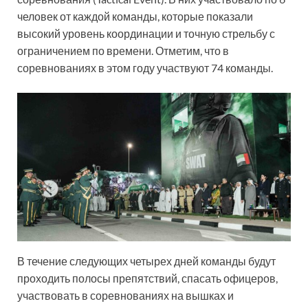
человек от каждой команды, которые показали
высокий уровень координации и точную стрельбу с
ограничением по времени. Отметим, что в
соревнованиях в этом году участвуют 74 команды.
В течение следующих четырех дней команды будут
проходить полосы препятствий, спасать офицеров,
участвовать в соревнованиях на вышках и