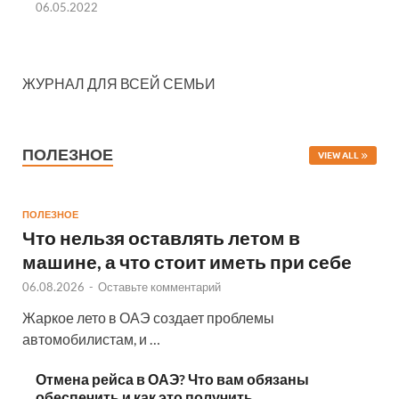
06.05.2022
ЖУРНАЛ ДЛЯ ВСЕЙ СЕМЬИ
ПОЛЕЗНОЕ
VIEW ALL
ПОЛЕЗНОЕ
Что нельзя оставлять летом в
машине, а что стоит иметь при себе
06.08.2026
-
Оставьте комментарий
Жаркое лето в ОАЭ создает проблемы
автомобилистам, и …
Отмена рейса в ОАЭ? Что вам обязаны
обеспечить и как это получить