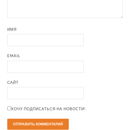
ИМЯ
EMAIL
САЙТ
ХОЧУ ПОДПИСАТЬСЯ НА НОВОСТИ!