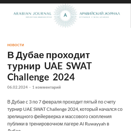
НОВОСТИ
В Дубае проходит
турнир UAE SWAT
Challenge 2024
06.02.2024
-
1 комментарий
В Дубае с 3 по 7 февраля проходит пятый по счету
турнир UAE SWAT Challenge 2024, который начался со
зрелищного фейерверка и массового скопления
публики в тренировочном лагере Al Ruwayyah в
Дубае.