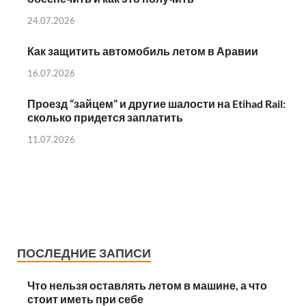
24.07.2026
Как защитить автомобиль летом в Аравии
16.07.2026
Проезд “зайцем” и другие шалости на Etihad Rail:
сколько придется заплатить
11.07.2026
ПОСЛЕДНИЕ ЗАПИСИ
Что нельзя оставлять летом в машине, а что
стоит иметь при себе