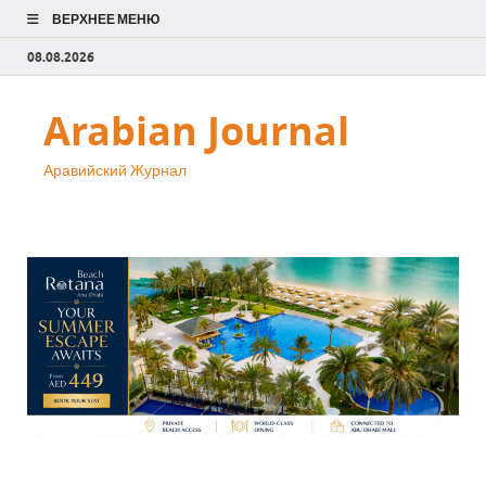
ВЕРХНЕЕ МЕНЮ
08.08.2026
Arabian Journal
Аравийский Журнал