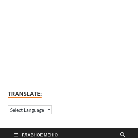
TRANSLATE:
ГЛАВНОЕ МЕНЮ