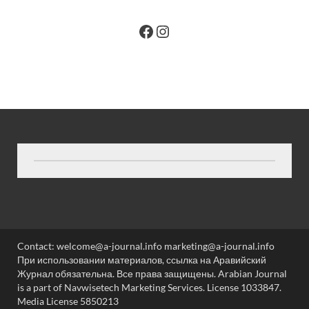
Contact: welcome@a-journal.info marketing@a-journal.info
При использовании материалов, ссылка на Аравийский
Журнал обязательна. Все права защищены. Arabian Journal
is a part of Navwisetech Marketing Services. License 1033847.
Media License 5850213