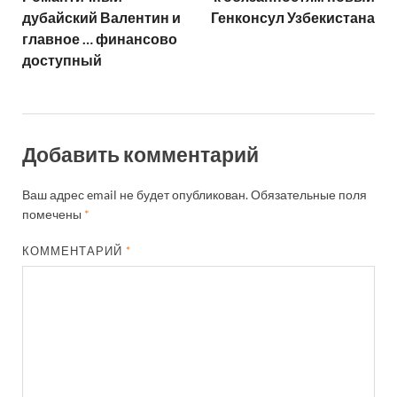
дубайский Валентин и
Генконсул Узбекистана
главное … финансово
доступный
Добавить комментарий
Ваш адрес email не будет опубликован.
Обязательные поля
помечены
*
КОММЕНТАРИЙ
*