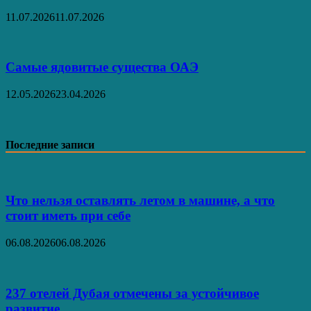
11.07.2026
11.07.2026
Самые ядовитые существа ОАЭ
12.05.2026
23.04.2026
Последние записи
Что нельзя оставлять летом в машине, а что
стоит иметь при себе
06.08.2026
06.08.2026
237 отелей Дубая отмечены за устойчивое
развитие