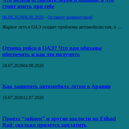
стоит иметь при себе
06.08.2026
06.08.2026
-
Оставьте комментарий
Жаркое лето в ОАЭ создает проблемы автомобилистам, и …
Отмена рейса в ОАЭ? Что вам обязаны
обеспечить и как это получить
24.07.2026
04.08.2026
Как защитить автомобиль летом в Аравии
16.07.2026
12.07.2026
Проезд “зайцем” и другие шалости на Etihad
Rail: сколько придется заплатить