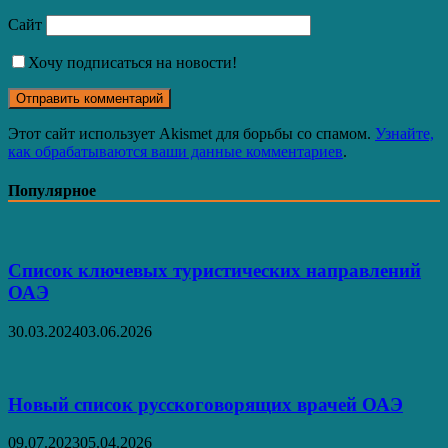
Сайт
Хочу подписаться на новости!
Этот сайт использует Akismet для борьбы со спамом.
Узнайте,
как обрабатываются ваши данные комментариев
.
Популярное
Список ключевых туристических направлений
ОАЭ
30.03.2024
03.06.2026
Новый список русскоговорящих врачей ОАЭ
09.07.2023
05.04.2026