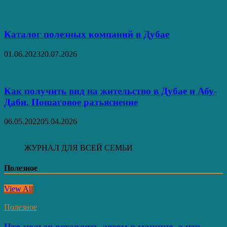
Каталог полезных компаний в Дубае
01.06.2023
20.07.2026
Как получить вид на жительство в Дубае и Абу-
Даби. Пошаговое разъяснение
06.05.2022
05.04.2026
ЖУРНАЛ ДЛЯ ВСЕЙ СЕМЬИ
Полезное
View All
Полезное
Что нельзя оставлять летом в машине, а что