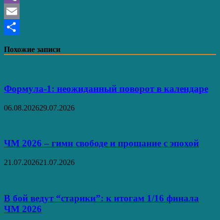
Viber
Email
Отправить
Похожие записи
Формула-1: неожиданный поворот в календаре
06.08.2026
29.07.2026
ЧМ 2026 – гимн свободе и прощание с эпохой
21.07.2026
21.07.2026
В бой ведут “старики”: к итогам 1/16 финала
ЧМ 2026